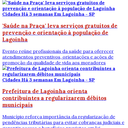
Cidades
Há 3 semanas
Em Lagoinha - SP
'Saúde na Praça' leva serviços gratuitos de
prevenção e orientação à população de
Lagoinha
Evento reúne profissionais da saúde para oferecer
atendimentos preventivos, orientações e ações de
promoção da qualidade de vida aos moradores
Cidades
Há 3 semanas
Em Lagoinha - SP
Prefeitura de Lagoinha orienta
contribuintes a regularizarem débitos
municipais
Município reforça importância da regularização de
pendências tributárias para evitar cobranças judiciais e