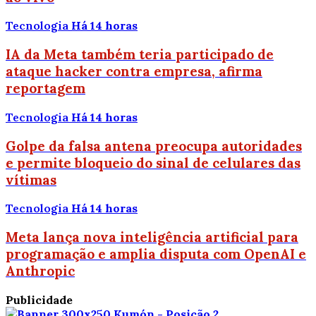
Tecnologia
Há 14 horas
IA da Meta também teria participado de
ataque hacker contra empresa, afirma
reportagem
Tecnologia
Há 14 horas
Golpe da falsa antena preocupa autoridades
e permite bloqueio do sinal de celulares das
vítimas
Tecnologia
Há 14 horas
Meta lança nova inteligência artificial para
programação e amplia disputa com OpenAI e
Anthropic
Publicidade