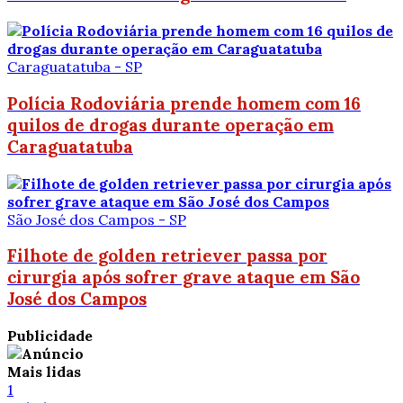
Caraguatatuba - SP
Polícia Rodoviária prende homem com 16
quilos de drogas durante operação em
Caraguatatuba
São José dos Campos - SP
Filhote de golden retriever passa por
cirurgia após sofrer grave ataque em São
José dos Campos
Publicidade
Mais lidas
1