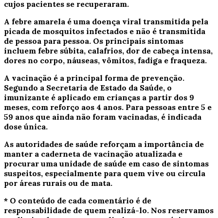
cujos pacientes se recuperaram.
A febre amarela é uma doença viral transmitida pela
picada de mosquitos infectados e não é transmitida
de pessoa para pessoa. Os principais sintomas
incluem febre súbita, calafrios, dor de cabeça intensa,
dores no corpo, náuseas, vômitos, fadiga e fraqueza.
A vacinação é a principal forma de prevenção.
Segundo a Secretaria de Estado da Saúde, o
imunizante é aplicado em crianças a partir dos 9
meses, com reforço aos 4 anos. Para pessoas entre 5 e
59 anos que ainda não foram vacinadas, é indicada
dose única.
As autoridades de saúde reforçam a importância de
manter a caderneta de vacinação atualizada e
procurar uma unidade de saúde em caso de sintomas
suspeitos, especialmente para quem vive ou circula
por áreas rurais ou de mata.
* O conteúdo de cada comentário é de
responsabilidade de quem realizá-lo. Nos reservamos