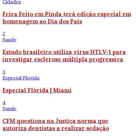
Cidades
Feira Feito em Pinda terá edição especial em
homenagem ao Dia dos Pais
2
Saude
Estudo brasileiro utiliza vírus HTLV-1 para
investigar esclerose múltipla progressiva
3
Especial Florida
Especial Flórida | Miami
4
Saude
CFM questiona na Justiça norma que
autoriza dentistas a realizar sedação