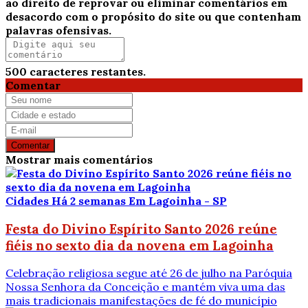
ao direito de reprovar ou eliminar comentários em
desacordo com o propósito do site ou que contenham
palavras ofensivas.
500
caracteres restantes.
Comentar
Comentar
Mostrar mais comentários
Cidades
Há 2 semanas
Em Lagoinha - SP
Festa do Divino Espírito Santo 2026 reúne
fiéis no sexto dia da novena em Lagoinha
Celebração religiosa segue até 26 de julho na Paróquia
Nossa Senhora da Conceição e mantém viva uma das
mais tradicionais manifestações de fé do município