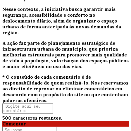
Nesse contexto, a iniciativa busca garantir mais
segurança, acessibilidade e conforto no
deslocamento diário, além de organizar o espaço
urbano de forma antecipada às novas demandas da
região.
A ação faz parte do planejamento estratégico de
infraestrutura urbana do município, que prioriza
melhorias estruturais para promover mais qualidade
de vida à população, valorização dos espaços públicos
e maior eficiência no uso das vias.
* O conteúdo de cada comentário é de
responsabilidade de quem realizá-lo. Nos reservamos
ao direito de reprovar ou eliminar comentários em
desacordo com o propósito do site ou que contenham
palavras ofensivas.
500
caracteres restantes.
Comentar