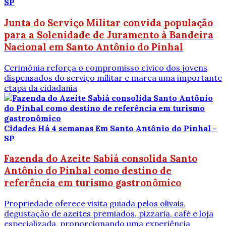
SP
Junta do Serviço Militar convida população
para a Solenidade de Juramento à Bandeira
Nacional em Santo Antônio do Pinhal
Cerimônia reforça o compromisso cívico dos jovens
dispensados do serviço militar e marca uma importante
etapa da cidadania
Cidades
Há 4 semanas
Em Santo Antônio do Pinhal -
SP
Fazenda do Azeite Sabiá consolida Santo
Antônio do Pinhal como destino de
referência em turismo gastronômico
Propriedade oferece visita guiada pelos olivais,
degustação de azeites premiados, pizzaria, café e loja
especializada, proporcionando uma experiência