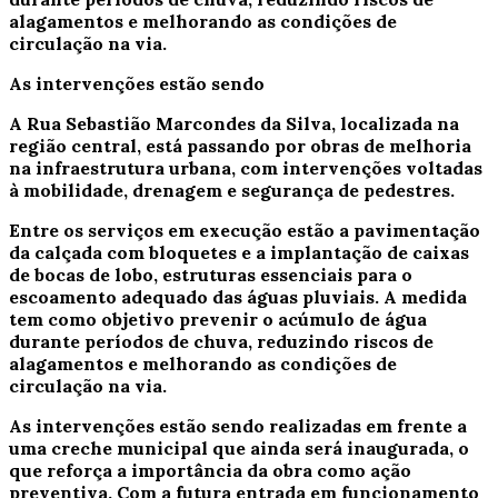
alagamentos e melhorando as condições de
circulação na via.
As intervenções estão sendo
A Rua Sebastião Marcondes da Silva, localizada na
região central, está passando por obras de melhoria
na infraestrutura urbana, com intervenções voltadas
à mobilidade, drenagem e segurança de pedestres.
Entre os serviços em execução estão a pavimentação
da calçada com bloquetes e a implantação de caixas
de bocas de lobo, estruturas essenciais para o
escoamento adequado das águas pluviais. A medida
tem como objetivo prevenir o acúmulo de água
durante períodos de chuva, reduzindo riscos de
alagamentos e melhorando as condições de
circulação na via.
As intervenções estão sendo realizadas em frente a
uma creche municipal que ainda será inaugurada, o
que reforça a importância da obra como ação
preventiva. Com a futura entrada em funcionamento