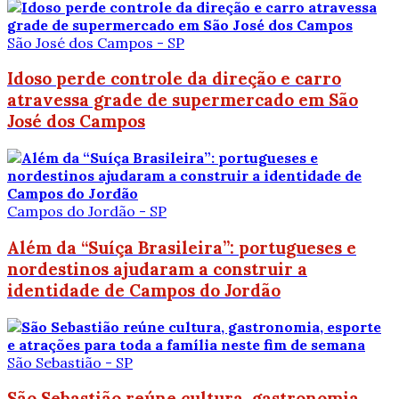
São José dos Campos - SP
Idoso perde controle da direção e carro
atravessa grade de supermercado em São
José dos Campos
Campos do Jordão - SP
Além da “Suíça Brasileira”: portugueses e
nordestinos ajudaram a construir a
identidade de Campos do Jordão
São Sebastião - SP
São Sebastião reúne cultura, gastronomia,