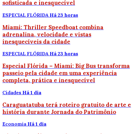
sofisticada e inesquecível
ESPECIAL FLÓRIDA
Há 23 horas
Miami: Thriller Speedboat combina
adrenalina, velocidade e vistas
inesquecíveis da cidade
ESPECIAL FLÓRIDA
Há 23 horas
Especial Flórida – Miami: Big Bus transforma
passeio pela cidade em uma experiência
completa, prática e inesquecível
Cidades
Há 1 dia
Caraguatatuba terá roteiro gratuito de arte e
história durante Jornada do Patrimônio
Economia
Há 1 dia