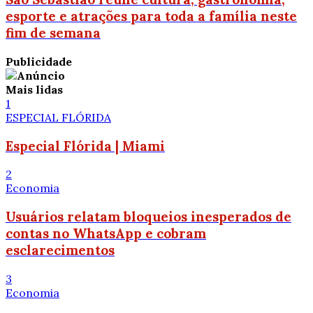
esporte e atrações para toda a família neste
fim de semana
Publicidade
Mais lidas
1
ESPECIAL FLÓRIDA
Especial Flórida | Miami
2
Economia
Usuários relatam bloqueios inesperados de
contas no WhatsApp e cobram
esclarecimentos
3
Economia