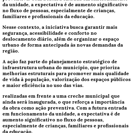
da unidade, a expectativa é de aumento significativo
no fluxo de pessoas, especialmente de crianças,
familiares e profissionais da educação.
Nesse contexto, a iniciativa busca garantir mais
segurança, acessibilidade e conforto no
deslocamento diário, além de organizar o espaço
urbano de forma antecipada às novas demandas da
região.
A ação faz parte do planejamento estratégico de
infraestrutura urbana do município, que prioriza
melhorias estruturais para promover mais qualidade
de vida à população, valorização dos espaços públicos
e maior eficiência no uso das vias.
realizadas em frente a uma creche municipal que
ainda será inaugurada, o que reforça a importância
da obra como ação preventiva. Com a futura entrada
em funcionamento da unidade, a expectativa é de
aumento significativo no fluxo de pessoas,
especialmente de crianças, familiares e profissionais
da educação.