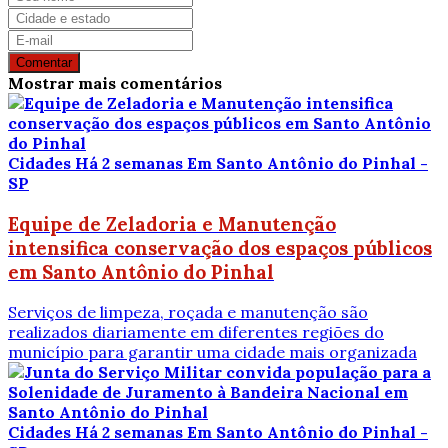
Comentar
Mostrar mais comentários
Cidades
Há 2 semanas
Em Santo Antônio do Pinhal -
SP
Equipe de Zeladoria e Manutenção
intensifica conservação dos espaços públicos
em Santo Antônio do Pinhal
Serviços de limpeza, roçada e manutenção são
realizados diariamente em diferentes regiões do
município para garantir uma cidade mais organizada
Cidades
Há 2 semanas
Em Santo Antônio do Pinhal -