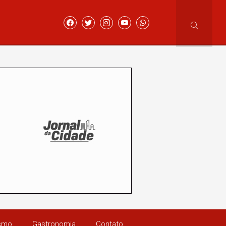
ismo
Gastronomia
Contato