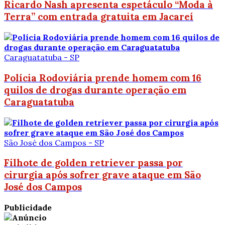
Ricardo Nash apresenta espetáculo “Moda à
Terra” com entrada gratuita em Jacareí
Caraguatatuba - SP
Polícia Rodoviária prende homem com 16
quilos de drogas durante operação em
Caraguatatuba
São José dos Campos - SP
Filhote de golden retriever passa por
cirurgia após sofrer grave ataque em São
José dos Campos
Publicidade