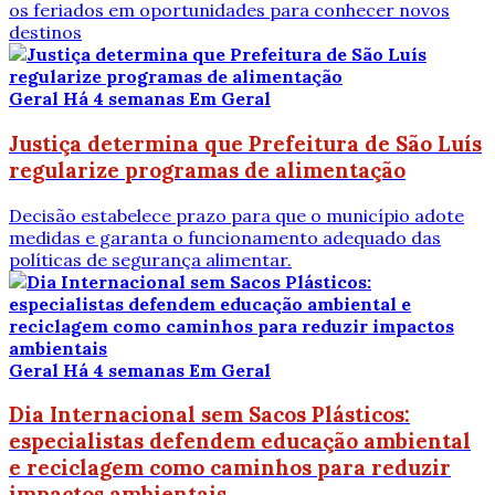
os feriados em oportunidades para conhecer novos
destinos
Geral
Há 4 semanas
Em Geral
Justiça determina que Prefeitura de São Luís
regularize programas de alimentação
Decisão estabelece prazo para que o município adote
medidas e garanta o funcionamento adequado das
políticas de segurança alimentar.
Geral
Há 4 semanas
Em Geral
Dia Internacional sem Sacos Plásticos:
especialistas defendem educação ambiental
e reciclagem como caminhos para reduzir
impactos ambientais