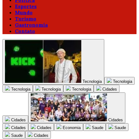
Política
Esportes
Mundo
Turismo
Gastronomia
Contato
Tecnologia
Tecnologia
Tecnologia
Tecnologia
Tecnologia
Cidades
Cidades
Cidades
Cidades
Cidades
Economia
Saude
Saude
Saude
Cidades