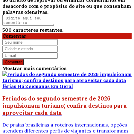
desacordo com o propósito do site ou que contenham
palavras ofensivas.
500
caracteres restantes.
Comentar
Comentar
Mostrar mais comentários
férias
Há 2 semanas
Em Geral
Feriados do segundo semestre de 2026
impulsionam turismo; confira destinos para
aproveitar cada data
De praias brasileiras a roteiros internacionais, opções
atendem diferentes perfis de viajantes e transformam