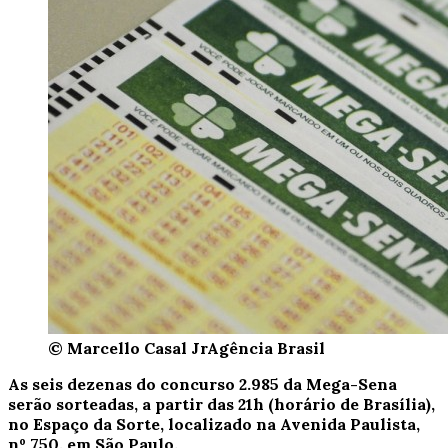
© Marcello Casal JrAgência Brasil
As seis dezenas do concurso 2.985 da Mega-Sena
serão sorteadas, a partir das 21h (horário de Brasília),
no Espaço da Sorte, localizado na Avenida Paulista,
nº 750, em São Paulo.