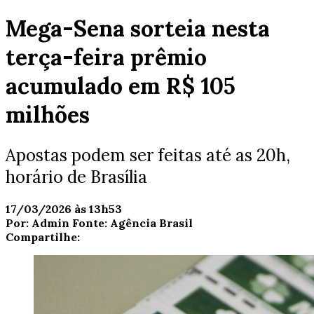
Mega-Sena sorteia nesta
terça-feira prêmio
acumulado em R$ 105
milhões
Apostas podem ser feitas até as 20h,
horário de Brasília
17/03/2026 às 13h53
Por:
Admin
Fonte:
Agência Brasil
Compartilhe: