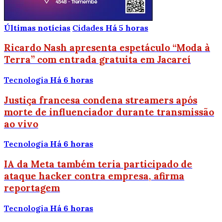
Últimas notícias
Cidades
Há 5 horas
Ricardo Nash apresenta espetáculo “Moda à
Terra” com entrada gratuita em Jacareí
Tecnologia
Há 6 horas
Justiça francesa condena streamers após
morte de influenciador durante transmissão
ao vivo
Tecnologia
Há 6 horas
IA da Meta também teria participado de
ataque hacker contra empresa, afirma
reportagem
Tecnologia
Há 6 horas