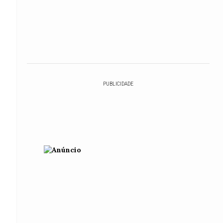
PUBLICIDADE