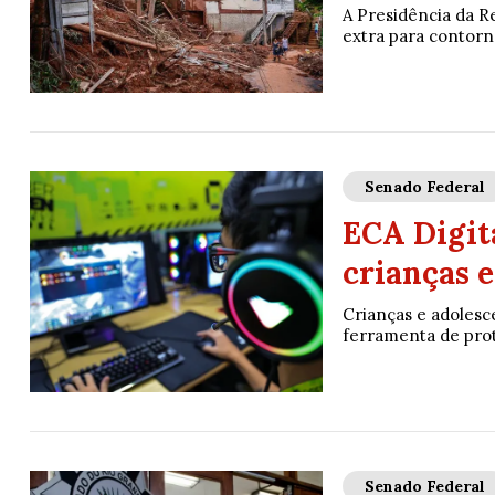
A Presidência da Re
extra para contorn
Senado Federal
ECA Digita
crianças e
Crianças e adolesc
ferramenta de prote
Senado Federal