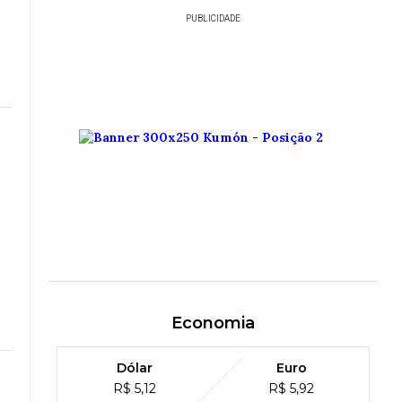
PUBLICIDADE
Economia
Dólar
Euro
R$ 5,12
R$ 5,92