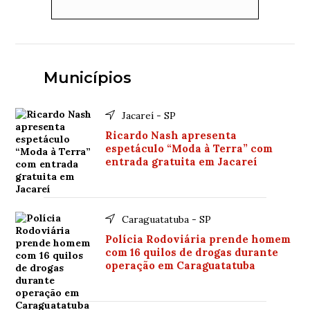
Municípios
Jacareí - SP
Ricardo Nash apresenta
espetáculo “Moda à Terra” com
entrada gratuita em Jacareí
Caraguatatuba - SP
Polícia Rodoviária prende homem
com 16 quilos de drogas durante
operação em Caraguatatuba