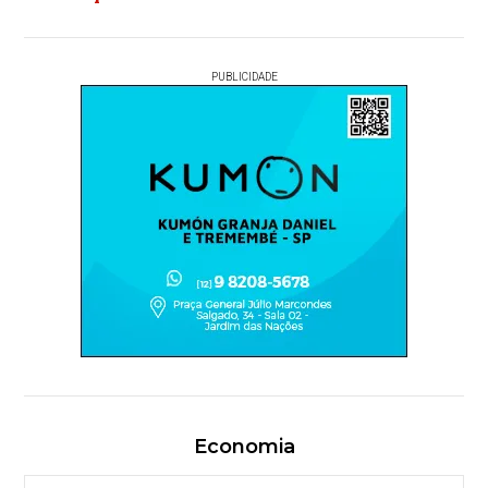
PUBLICIDADE
Economia