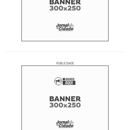
PUBLICIDADE