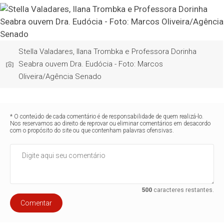
Stella Valadares, Ilana Trombka e Professora Dorinha
Seabra ouvem Dra. Eudócia - Foto: Marcos
Oliveira/Agência Senado
* O conteúdo de cada comentário é de responsabilidade de quem realizá-lo.
Nos reservamos ao direito de reprovar ou eliminar comentários em desacordo
com o propósito do site ou que contenham palavras ofensivas.
500
caracteres restantes.
Comentar