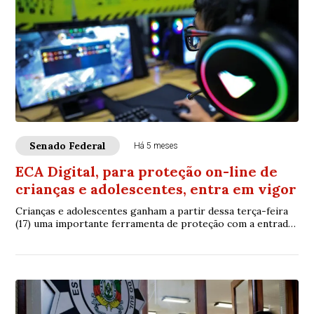
Senado Federal
Há 5 meses
ECA Digital, para proteção on-line de
crianças e adolescentes, entra em vigor
Crianças e adolescentes ganham a partir dessa terça-feira
(17) uma importante ferramenta de proteção com a entrada
em vigor do Estatuto Digital da ...