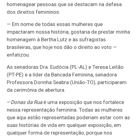
homenagear pessoas que se destacam na defesa
dos direitos femininos.
— Em nome de todas essas mulheres que
impactaram nossa história, gostaria de prestar minha
homenagem à Bertha Lutz e às sufragistas
brasileiras, que hoje nos dão o direito ao voto —
enfatizou.
As senadoras Dra. Eudócia (PL-AL) e Teresa Leitão
(PT-PE) e a líder da Bancada Feminina, senadora
Professora Dorinha Seabra (União-TO), participaram
da cerimônia de abertura.
—
Donas da Rua
é uma exposição que nos fortalece
nessa representação feminina. Todas as mulheres
que aqui estão representadas poderiam estar com as
suas histórias de vida em qualquer exposição, em
qualquer forma de representação, porque nos