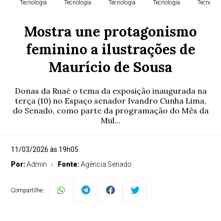
Tecnologia
Tecnologia
Tecnologia
Tecnologia
Tecnolog
Mostra une protagonismo
feminino a ilustrações de
Maurício de Sousa
Donas da Ruaé o tema da exposição inaugurada na
terça (10) no Espaço senador Ivandro Cunha Lima,
do Senado, como parte da programação do Mês da
Mul...
11/03/2026 às 19h05
Por:
Admin
Fonte:
Agência Senado
Compartilhe: