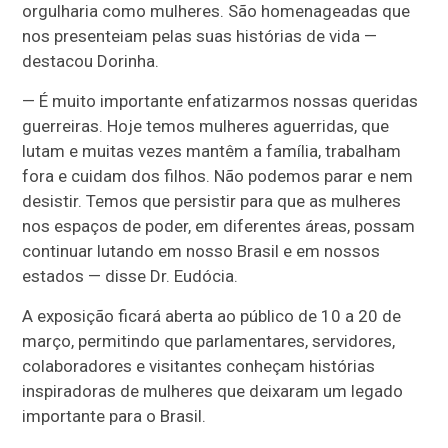
orgulharia como mulheres. São homenageadas que
nos presenteiam pelas suas histórias de vida —
destacou Dorinha.
— É muito importante enfatizarmos nossas queridas
guerreiras. Hoje temos mulheres aguerridas, que
lutam e muitas vezes mantêm a família, trabalham
fora e cuidam dos filhos. Não podemos parar e nem
desistir. Temos que persistir para que as mulheres
nos espaços de poder, em diferentes áreas, possam
continuar lutando em nosso Brasil e em nossos
estados — disse Dr. Eudócia.
A exposição ficará aberta ao público de 10 a 20 de
março, permitindo que parlamentares, servidores,
colaboradores e visitantes conheçam histórias
inspiradoras de mulheres que deixaram um legado
importante para o Brasil.