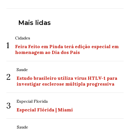
Mais lidas
Cidades
1
Feira Feito em Pinda terá edição especial em
homenagem ao Dia dos Pais
Saude
2
Estudo brasileiro utiliza vírus HTLV-1 para
investigar esclerose múltipla progressiva
Especial Florida
3
Especial Flórida | Miami
Saude