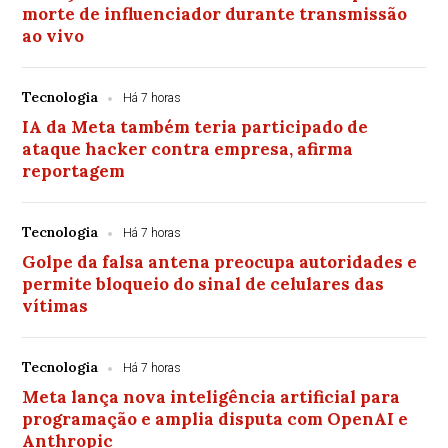
morte de influenciador durante transmissão
ao vivo
Tecnologia
Há 7 horas
IA da Meta também teria participado de
ataque hacker contra empresa, afirma
reportagem
Tecnologia
Há 7 horas
Golpe da falsa antena preocupa autoridades e
permite bloqueio do sinal de celulares das
vítimas
Tecnologia
Há 7 horas
Meta lança nova inteligência artificial para
programação e amplia disputa com OpenAI e
Anthropic