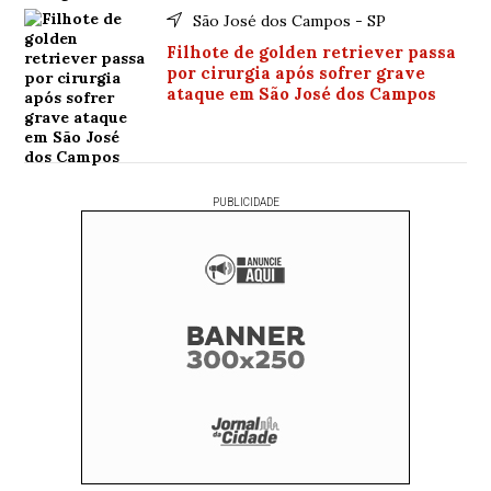
São José dos Campos - SP
Filhote de golden retriever passa
por cirurgia após sofrer grave
ataque em São José dos Campos
PUBLICIDADE