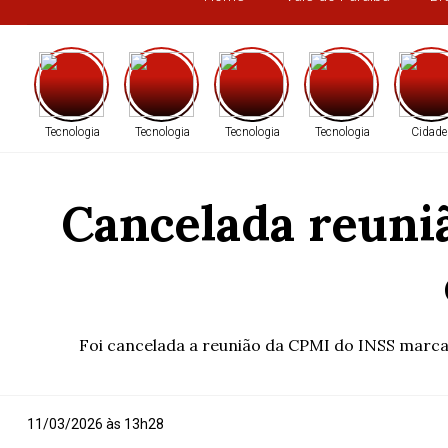
Tecnologia
Tecnologia
Tecnologia
Tecnologia
Cidade
Cancelada reuni
Foi cancelada a reunião da CPMI do INSS marcad
11/03/2026 às 13h28