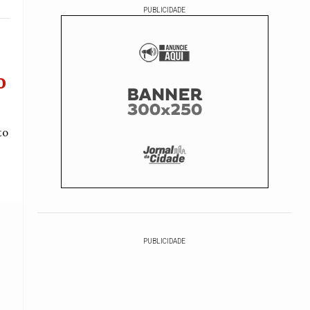
PUBLICIDADE
o
to
PUBLICIDADE