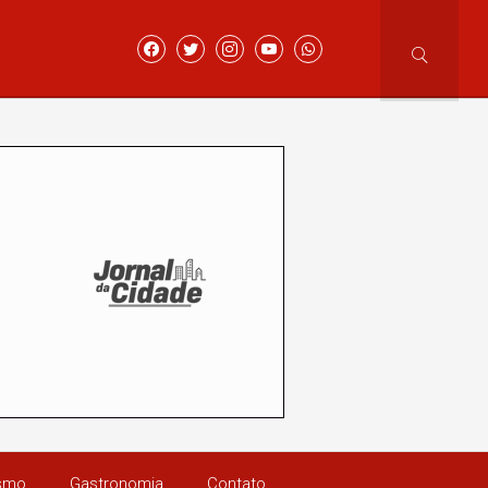
ismo
Gastronomia
Contato