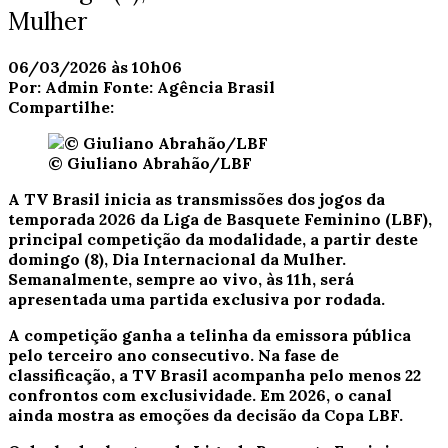
Mulher
06/03/2026 às 10h06
Por:
Admin
Fonte:
Agência Brasil
Compartilhe:
© Giuliano Abrahão/LBF
A
TV Brasil
inicia as transmissões dos jogos da
temporada 2026 da Liga de Basquete Feminino (LBF),
principal competição da modalidade, a partir deste
domingo (8), Dia Internacional da Mulher.
Semanalmente, sempre ao vivo, às 11h, será
apresentada uma partida exclusiva por rodada.
A competição ganha a telinha da emissora pública
pelo terceiro ano consecutivo. Na fase de
classificação, a
TV Brasil
acompanha pelo menos 22
confrontos com exclusividade. Em 2026, o canal
ainda mostra as emoções da decisão da Copa LBF.