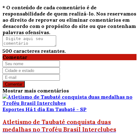
* O conteúdo de cada comentário é de
responsabilidade de quem realizá-lo. Nos reservamos
ao direito de reprovar ou eliminar comentários em
desacordo com o propósito do site ou que contenham
palavras ofensivas.
500
caracteres restantes.
Comentar
Comentar
Mostrar mais comentários
Esportes
Há 1 dia
Em Taubaté - SP
Atletismo de Taubaté conquista duas
medalhas no Troféu Brasil Interclubes