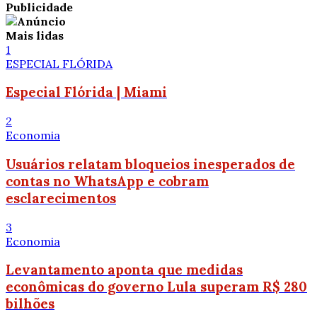
Publicidade
Mais lidas
1
ESPECIAL FLÓRIDA
Especial Flórida | Miami
2
Economia
Usuários relatam bloqueios inesperados de
contas no WhatsApp e cobram
esclarecimentos
3
Economia
Levantamento aponta que medidas
econômicas do governo Lula superam R$ 280
bilhões