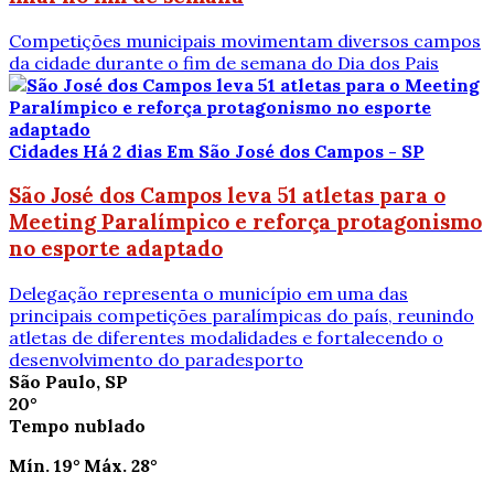
Competições municipais movimentam diversos campos
da cidade durante o fim de semana do Dia dos Pais
Cidades
Há 2 dias
Em São José dos Campos - SP
São José dos Campos leva 51 atletas para o
Meeting Paralímpico e reforça protagonismo
no esporte adaptado
Delegação representa o município em uma das
principais competições paralímpicas do país, reunindo
atletas de diferentes modalidades e fortalecendo o
desenvolvimento do paradesporto
São Paulo, SP
20°
Tempo nublado
Mín.
19°
Máx.
28°