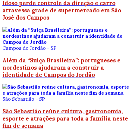
Idoso perde controle da direção e carro
atravessa grade de supermercado em São
José dos Campos
Campos do Jordão - SP
Além da “Suíça Brasileira”: portugueses e
nordestinos ajudaram a construir a
identidade de Campos do Jordão
São Sebastião - SP
São Sebastião reúne cultura, gastronomia,
esporte e atrações para toda a família neste
fim de semana