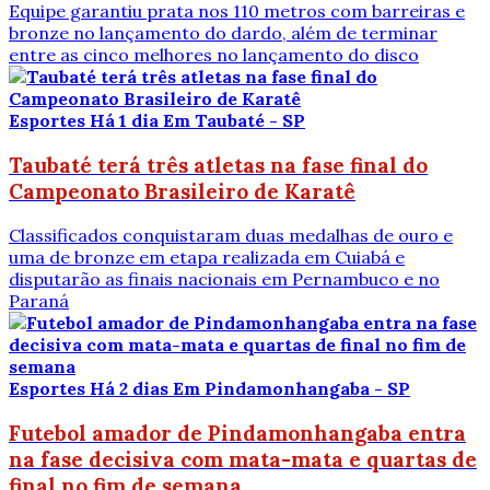
Equipe garantiu prata nos 110 metros com barreiras e
bronze no lançamento do dardo, além de terminar
entre as cinco melhores no lançamento do disco
Esportes
Há 1 dia
Em Taubaté - SP
Taubaté terá três atletas na fase final do
Campeonato Brasileiro de Karatê
Classificados conquistaram duas medalhas de ouro e
uma de bronze em etapa realizada em Cuiabá e
disputarão as finais nacionais em Pernambuco e no
Paraná
Esportes
Há 2 dias
Em Pindamonhangaba - SP
Futebol amador de Pindamonhangaba entra
na fase decisiva com mata-mata e quartas de
final no fim de semana