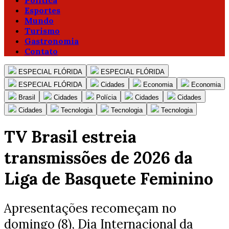
Política
Esportes
Mundo
Turismo
Gastronomia
Contato
ESPECIAL FLÓRIDA
ESPECIAL FLÓRIDA
ESPECIAL FLÓRIDA
Cidades
Economia
Economia
Brasil
Cidades
Polícia
Cidades
Cidades
Cidades
Tecnologia
Tecnologia
Tecnologia
TV Brasil estreia
transmissões de 2026 da
Liga de Basquete Feminino
Apresentações recomeçam no
domingo (8), Dia Internacional da