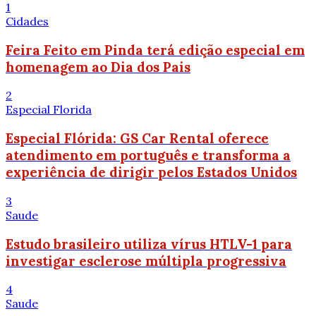
1
Cidades
Feira Feito em Pinda terá edição especial em
homenagem ao Dia dos Pais
2
Especial Florida
Especial Flórida: GS Car Rental oferece
atendimento em português e transforma a
experiência de dirigir pelos Estados Unidos
3
Saude
Estudo brasileiro utiliza vírus HTLV-1 para
investigar esclerose múltipla progressiva
4
Saude