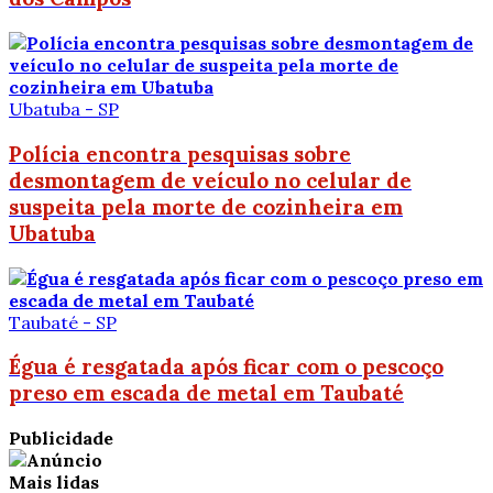
Ubatuba - SP
Polícia encontra pesquisas sobre
desmontagem de veículo no celular de
suspeita pela morte de cozinheira em
Ubatuba
Taubaté - SP
Égua é resgatada após ficar com o pescoço
preso em escada de metal em Taubaté
Publicidade
Mais lidas