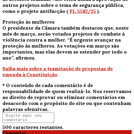
outros projetos sobre o tema de segurança pública,
como o projeto antifacção (
PL 5582/25
).
Proteção às mulheres
O presidente da Câmara também destacou que, neste
mês de março, serão votados projetos de combate à
violência contra a mulher. “É urgente avançar na
proteção às mulheres. As votações em março são
importantes, mas elas devem se estender por todo o
ano”, afirmou.
Saiba mais sobre a tramitação de propostas de
emenda à Constituição
* O conteúdo de cada comentário é de
responsabilidade de quem realizá-lo. Nos reservamos
ao direito de reprovar ou eliminar comentários em
desacordo com o propósito do site ou que contenham
palavras ofensivas.
500
caracteres restantes.
Comentar