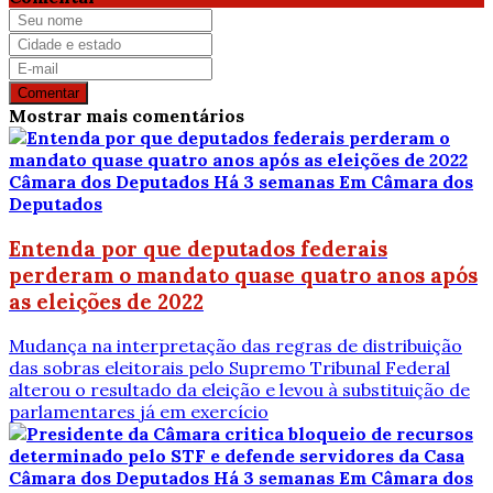
Comentar
Mostrar mais comentários
Câmara dos Deputados
Há 3 semanas
Em Câmara dos
Deputados
Entenda por que deputados federais
perderam o mandato quase quatro anos após
as eleições de 2022
Mudança na interpretação das regras de distribuição
das sobras eleitorais pelo Supremo Tribunal Federal
alterou o resultado da eleição e levou à substituição de
parlamentares já em exercício
Câmara dos Deputados
Há 3 semanas
Em Câmara dos