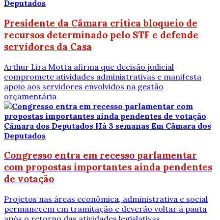
Deputados
Presidente da Câmara critica bloqueio de
recursos determinado pelo STF e defende
servidores da Casa
Arthur Lira Motta afirma que decisão judicial
compromete atividades administrativas e manifesta
apoio aos servidores envolvidos na gestão
orçamentária
Câmara dos Deputados
Há 3 semanas
Em Câmara dos
Deputados
Congresso entra em recesso parlamentar
com propostas importantes ainda pendentes
de votação
Projetos nas áreas econômica, administrativa e social
permanecem em tramitação e deverão voltar à pauta
após o retorno das atividades legislativas