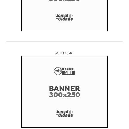
PUBLICIDADE