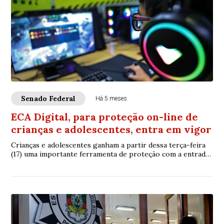
Senado Federal
Há 5 meses
ECA Digital, para proteção on-line de
crianças e adolescentes, entra em vigor
Crianças e adolescentes ganham a partir dessa terça-feira
(17) uma importante ferramenta de proteção com a entrada
em vigor do Estatuto Digital da ...