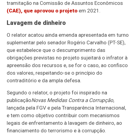
tramitação na Comissão de Assuntos Econômicos
(CAE), que aprovou o projeto
em 2021.
Lavagem de dinheiro
O relator acatou ainda emenda apresentada em turno
suplementar pelo senador Rogério Carvalho (PT-SE),
que estabelece que o descumprimento das
obrigações previstas no projeto sujeitará o infrator à
apreensão dos recursos e, se for o caso, ao confisco
dos valores, respeitando-se o princípio do
contraditório e da ampla defesa.
Segundo o relator, o projeto foi inspirado na
publicação
Novas Medidas Contra a Corrupção
,
lançada pela FGV e pela Transparência Internacional,
e tem como objetivo contribuir com mecanismos
legais de enfrentamento à lavagem de dinheiro, ao
financiamento do terrorismo e à corrupção.