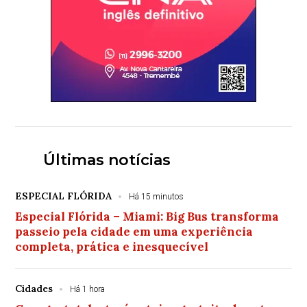
Últimas notícias
ESPECIAL FLÓRIDA
Há 15 minutos
Especial Flórida – Miami: Big Bus transforma
passeio pela cidade em uma experiência
completa, prática e inesquecível
Cidades
Há 1 hora