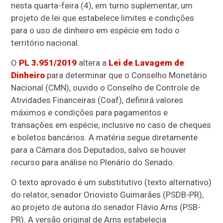
nesta quarta-feira (4), em turno suplementar, um
projeto de lei que estabelece limites e condições
para o uso de dinheiro em espécie em todo o
território nacional.
O
PL 3.951/2019
altera a
Lei de Lavagem de
Dinheiro
para determinar que o Conselho Monetário
Nacional (CMN), ouvido o Conselho de Controle de
Atividades Financeiras (Coaf), definirá valores
máximos e condições para pagamentos e
transações em espécie, inclusive no caso de cheques
e boletos bancários. A matéria segue diretamente
para a Câmara dos Deputados, salvo se houver
recurso para análise no Plenário do Senado.
O texto aprovado é um substitutivo (texto alternativo)
do relator, senador Oriovisto Guimarães (PSDB-PR),
ao projeto de autoria do senador Flávio Arns (PSB-
PR). A versão original de Arns estabelecia