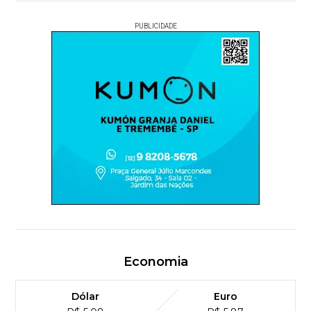
PUBLICIDADE
Economia
Dólar
Euro