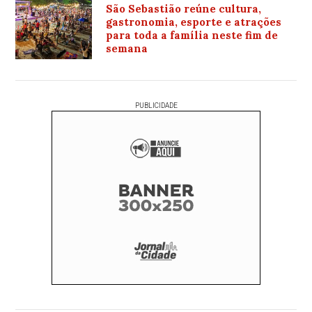
São Sebastião reúne cultura,
gastronomia, esporte e atrações
para toda a família neste fim de
semana
PUBLICIDADE