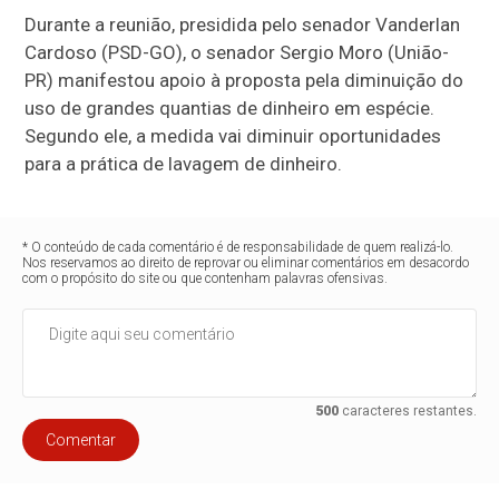
Durante a reunião, presidida pelo senador Vanderlan
Cardoso (PSD-GO), o senador Sergio Moro (União-
PR) manifestou apoio à proposta pela diminuição do
uso de grandes quantias de dinheiro em espécie.
Segundo ele, a medida vai diminuir oportunidades
para a prática de lavagem de dinheiro.
* O conteúdo de cada comentário é de responsabilidade de quem realizá-lo.
Nos reservamos ao direito de reprovar ou eliminar comentários em desacordo
com o propósito do site ou que contenham palavras ofensivas.
500
caracteres restantes.
Comentar