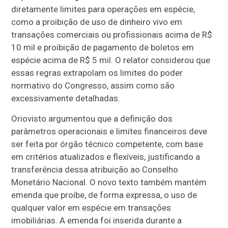
diretamente limites para operações em espécie,
como a proibição de uso de dinheiro vivo em
transações comerciais ou profissionais acima de R$
10 mil e proibição de pagamento de boletos em
espécie acima de R$ 5 mil. O relator considerou que
essas regras extrapolam os limites do poder
normativo do Congresso, assim como são
excessivamente detalhadas.
Oriovisto argumentou que a definição dos
parâmetros operacionais e limites financeiros deve
ser feita por órgão técnico competente, com base
em critérios atualizados e flexíveis, justificando a
transferência dessa atribuição ao Conselho
Monetário Nacional. O novo texto também mantém
emenda que proíbe, de forma expressa, o uso de
qualquer valor em espécie em transações
imobiliárias. A emenda foi inserida durante a