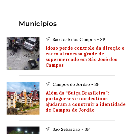
Municípios
São José dos Campos - SP
Idoso perde controle da direção e
carro atravessa grade de
supermercado em São José dos
Campos
Campos do Jordão - SP
Além da “Suíça Brasileira”:
portugueses e nordestinos
ajudaram a construir a identidade
de Campos do Jordão
São Sebastião - SP