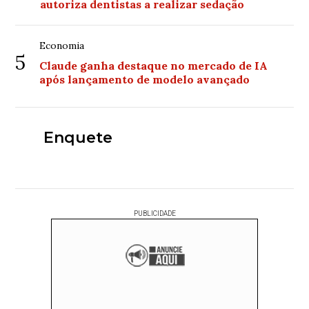
autoriza dentistas a realizar sedação
Economia
5
Claude ganha destaque no mercado de IA
após lançamento de modelo avançado
Enquete
PUBLICIDADE