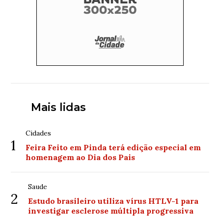
Mais lidas
Cidades
1
Feira Feito em Pinda terá edição especial em
homenagem ao Dia dos Pais
Saude
2
Estudo brasileiro utiliza vírus HTLV-1 para
investigar esclerose múltipla progressiva