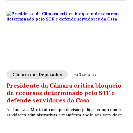
Câmara dos Deputados
Há 3 semanas
Presidente da Câmara critica bloqueio
de recursos determinado pelo STF e
defende servidores da Casa
Arthur Lira Motta afirma que decisão judicial compromete
atividades administrativas e manifesta apoio aos servidores
envolvidos na gestão orçamentária