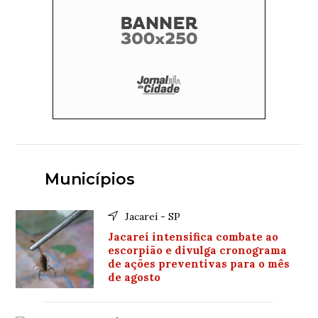
Municípios
Jacareí - SP
Jacareí intensifica combate ao
escorpião e divulga cronograma
de ações preventivas para o mês
de agosto