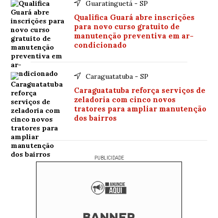
Guaratinguetá - SP
Qualifica Guará abre inscrições
para novo curso gratuito de
manutenção preventiva em ar-
condicionado
Caraguatatuba - SP
Caraguatatuba reforça serviços de
zeladoria com cinco novos
tratores para ampliar manutenção
dos bairros
PUBLICIDADE