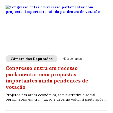
Câmara dos Deputados
Há 3 semanas
Congresso entra em recesso
parlamentar com propostas
importantes ainda pendentes de
votação
Projetos nas áreas econômica, administrativa e social
permanecem em tramitação e deverão voltar à pauta após o
retorno das atividades legislativas