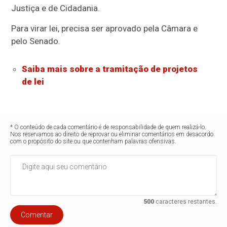
Justiça e de Cidadania.
Para virar lei, precisa ser aprovado pela Câmara e
pelo Senado.
Saiba mais sobre a tramitação de projetos
de lei
* O conteúdo de cada comentário é de responsabilidade de quem realizá-lo.
Nos reservamos ao direito de reprovar ou eliminar comentários em desacordo
com o propósito do site ou que contenham palavras ofensivas.
500
caracteres restantes.
Comentar