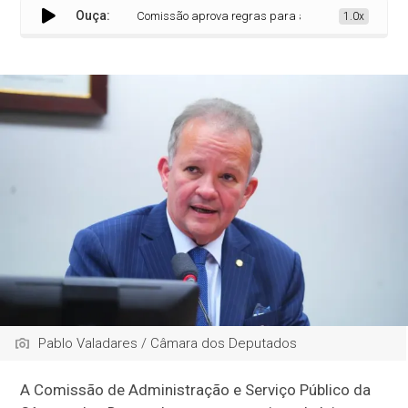
Ouça:
Comissão aprova regras para atendimento de pessoas c
1.0x
Pablo Valadares / Câmara dos Deputados
A Comissão de Administração e Serviço Público da