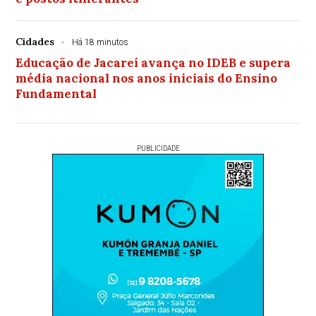
Cidades
Há 18 minutos
Educação de Jacareí avança no IDEB e supera
média nacional nos anos iniciais do Ensino
Fundamental
PUBLICIDADE