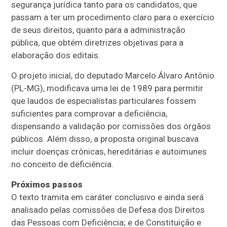
segurança jurídica tanto para os candidatos, que
passam a ter um procedimento claro para o exercício
de seus direitos, quanto para a administração
pública, que obtém diretrizes objetivas para a
elaboração dos editais.
O projeto inicial, do deputado Marcelo Álvaro Antônio
(PL-MG), modificava uma lei de 1989 para permitir
que laudos de especialistas particulares fossem
suficientes para comprovar a deficiência,
dispensando a validação por comissões dos órgãos
públicos. Além disso, a proposta original buscava
incluir doenças crônicas, hereditárias e autoimunes
no conceito de deficiência.
Próximos passos
O texto tramita em
caráter conclusivo
e ainda será
analisado pelas comissões de Defesa dos Direitos
das Pessoas com Deficiência; e de Constituição e