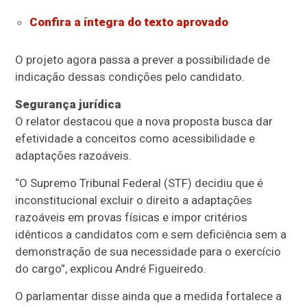
Confira a íntegra do texto aprovado
O projeto agora passa a prever a possibilidade de
indicação dessas condições pelo candidato.
Segurança jurídica
O relator destacou que a nova proposta busca dar
efetividade a conceitos como acessibilidade e
adaptações razoáveis.
“O Supremo Tribunal Federal (STF) decidiu que é
inconstitucional excluir o direito a adaptações
razoáveis em provas físicas e impor critérios
idênticos a candidatos com e sem deficiência sem a
demonstração de sua necessidade para o exercício
do cargo”, explicou André Figueiredo.
O parlamentar disse ainda que a medida fortalece a