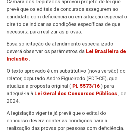
Câmara dos Deputados aprovou projeto de lei que
prevê que os editais de concursos assegurem ao
candidato com deficiência ou em situação especial o
direito de indicar as condições específicas de que
necessita para realizar as provas.
Essa solicitação de atendimento especializado
deverá observar os parâmetros da
Lei Brasileira de
Inclusão
.
O texto aprovado é um
substitutivo
(nova versão) do
relator, deputado André Figueiredo (PDT-CE), que
atualiza a proposta original (
PL 5573/16
) para
adequá-la à
Lei Geral dos Concursos Públicos
, de
2024.
A legislação vigente já prevê que o edital do
concurso deverá conter as condições para a
realização das provas por pessoas com deficiência.