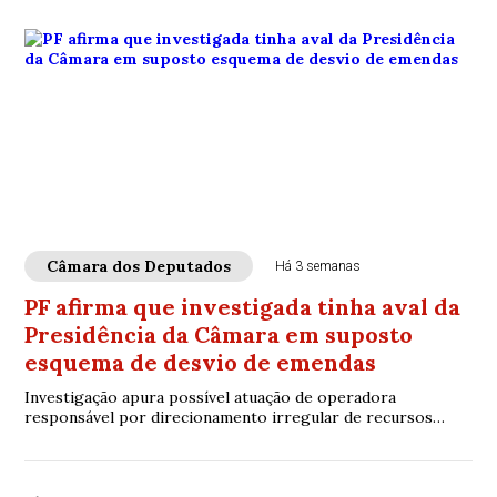
Câmara dos Deputados
Há 3 semanas
PF afirma que investigada tinha aval da
Presidência da Câmara em suposto
esquema de desvio de emendas
Investigação apura possível atuação de operadora
responsável por direcionamento irregular de recursos
públicos ligados a emendas parlamentares