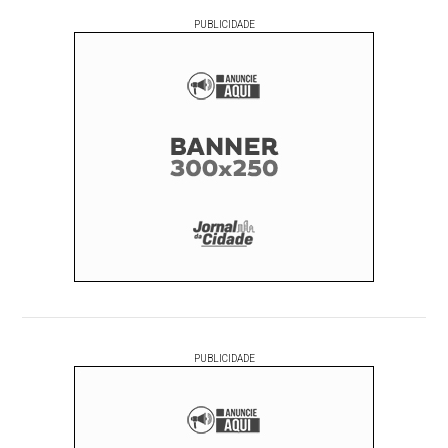
PUBLICIDADE
PUBLICIDADE