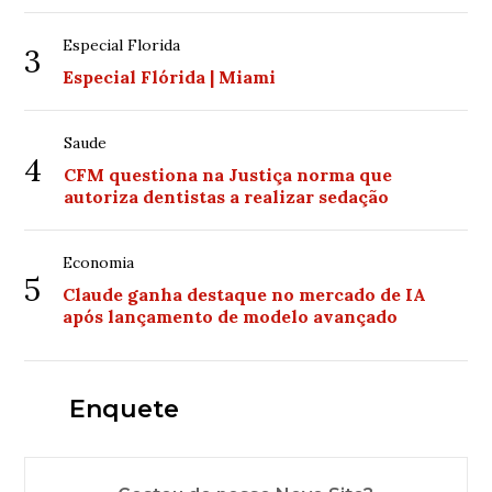
Especial Florida
3
Especial Flórida | Miami
Saude
4
CFM questiona na Justiça norma que
autoriza dentistas a realizar sedação
Economia
5
Claude ganha destaque no mercado de IA
após lançamento de modelo avançado
Enquete