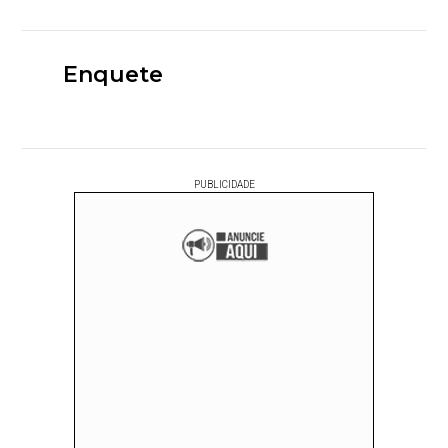
Enquete
PUBLICIDADE