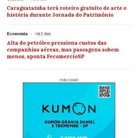
Caraguatatuba terá roteiro gratuito de arte e
história durante Jornada do Patrimônio
Economia
Há 2 dias
Alta do petróleo pressiona custos das
companhias aéreas, mas passagens sobem
menos, aponta FecomercioSP
PUBLICIDADE