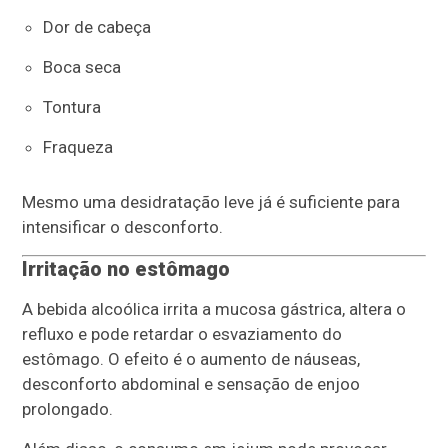
Dor de cabeça
Boca seca
Tontura
Fraqueza
Mesmo uma desidratação leve já é suficiente para
intensificar o desconforto.
Irritação no estômago
A bebida alcoólica irrita a mucosa gástrica, altera o
refluxo e pode retardar o esvaziamento do
estômago. O efeito é o aumento de náuseas,
desconforto abdominal e sensação de enjoo
prolongado.