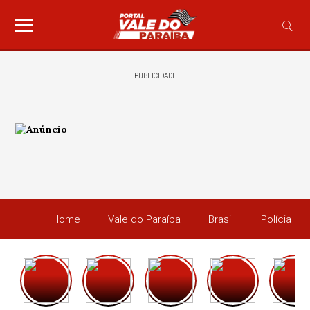
PUBLICIDADE
Home
Vale do Paraíba
Brasil
Polícia