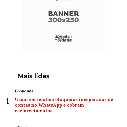
Mais lidas
Economia
1
Usuários relatam bloqueios inesperados de
contas no WhatsApp e cobram
esclarecimentos