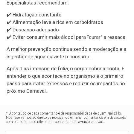
Especialistas recomendam:
✔️ Hidratação constante
✔️ Alimentação leve e rica em carboidratos
✔️ Descanso adequado
✔️ Evitar consumir mais álcool para “curar” a ressaca
A melhor prevenção continua sendo a moderação e a
ingestão de água durante o consumo.
Após dias intensos de folia, o corpo cobra a conta. E
entender o que acontece no organismo é o primeiro
passo para evitar excessos e reduzir os impactos no
próximo Carnaval.
* O conteúdo de cada comentário é de responsabilidade de quem realizá-lo.
Nos reservamos ao direito de reprovar ou eliminar comentários em desacordo
com o propósito do site ou que contenham palavras ofensivas.