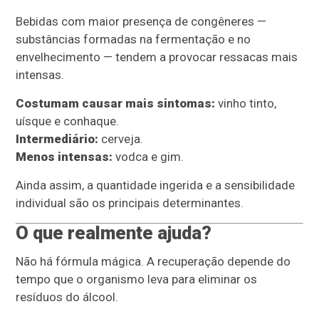
Bebidas com maior presença de congêneres —
substâncias formadas na fermentação e no
envelhecimento — tendem a provocar ressacas mais
intensas.
Costumam causar mais sintomas:
vinho tinto,
uísque e conhaque.
Intermediário:
cerveja.
Menos intensas:
vodca e gim.
Ainda assim, a quantidade ingerida e a sensibilidade
individual são os principais determinantes.
O que realmente ajuda?
Não há fórmula mágica. A recuperação depende do
tempo que o organismo leva para eliminar os
resíduos do álcool.