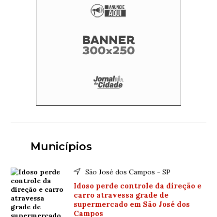
Municípios
São José dos Campos - SP
Idoso perde controle da direção e
carro atravessa grade de
supermercado em São José dos
Campos