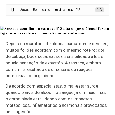
Ouça:
Ressaca com fim do carnaval? Saiba o que o álcool faz no fíg
1.0x
Depois da maratona de blocos, camarotes e desfiles,
muitos foliões acordam com o mesmo roteiro: dor
de cabeça, boca seca, náusea, sensibilidade à luz e
aquela sensação de exaustão. A ressaca, embora
comum, é resultado de uma série de reações
complexas no organismo.
De acordo com especialistas, o mal-estar surge
quando o nível de álcool no sangue já diminuiu, mas
o corpo ainda está lidando com os impactos
metabólicos, inflamatórios e hormonais provocados
pela ingestão.