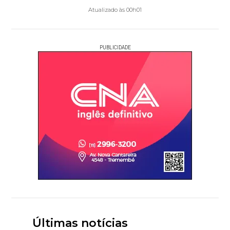
Atualizado às 00h01
PUBLICIDADE
Últimas notícias