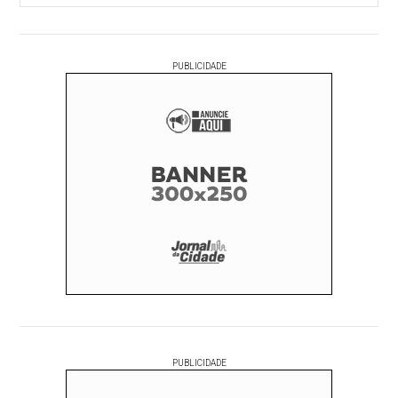
PUBLICIDADE
PUBLICIDADE