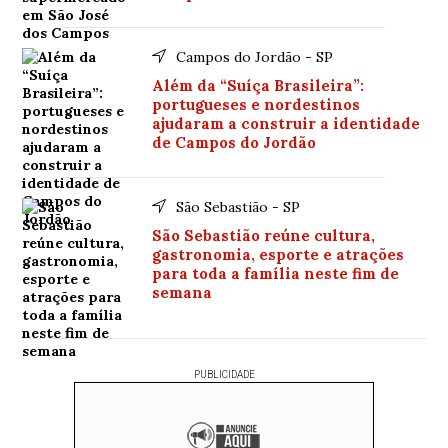
Campos do Jordão - SP
Além da “Suíça Brasileira”:
portugueses e nordestinos
ajudaram a construir a identidade
de Campos do Jordão
São Sebastião - SP
São Sebastião reúne cultura,
gastronomia, esporte e atrações
para toda a família neste fim de
semana
PUBLICIDADE