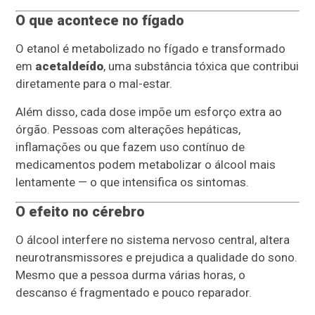
O que acontece no fígado
O etanol é metabolizado no fígado e transformado
em
acetaldeído
, uma substância tóxica que contribui
diretamente para o mal-estar.
Além disso, cada dose impõe um esforço extra ao
órgão. Pessoas com alterações hepáticas,
inflamações ou que fazem uso contínuo de
medicamentos podem metabolizar o álcool mais
lentamente — o que intensifica os sintomas.
O efeito no cérebro
O álcool interfere no sistema nervoso central, altera
neurotransmissores e prejudica a qualidade do sono.
Mesmo que a pessoa durma várias horas, o
descanso é fragmentado e pouco reparador.