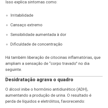
Isso explica sintomas como:
Irritabilidade
Cansaço extremo
Sensibilidade aumentada à dor
Dificuldade de concentração
Há também liberação de citocinas inflamatórias, que
ampliam a sensação de “corpo travado” no dia
seguinte.
Desidratação agrava o quadro
O álcool inibe o hormônio antidiurético (ADH),
aumentando a produção de urina. O resultado é
perda de líquidos e eletrólitos, favorecendo: