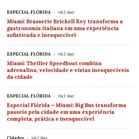
ESPECIAL FLÓRIDA
Há 2 dias
Miami: Brasserie Brickell Key transforma a
gastronomia italiana em uma experiência
sofisticada e inesquecível
ESPECIAL FLÓRIDA
Há 2 dias
Miami: Thriller Speedboat combina
adrenalina, velocidade e vistas inesquecíveis
da cidade
ESPECIAL FLÓRIDA
Há 2 dias
Especial Flórida – Miami: Big Bus transforma
passeio pela cidade em uma experiência
completa, prática e inesquecível
Cidades
Há 2 dias