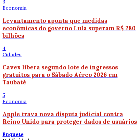
3
Economia
Levantamento aponta que medidas
econômicas do governo Lula superam R$ 280
bilhões
4
Cidades
Cavex libera segundo lote de ingressos
gratuitos para o Sábado Aéreo 2026 em
Taubaté
5
Economia
Apple trava nova disputa judicial contra
Reino Unido para proteger dados de usuários
Enquete