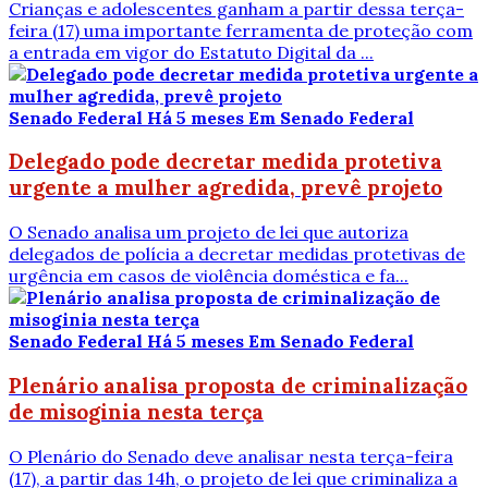
Crianças e adolescentes ganham a partir dessa terça-
feira (17) uma importante ferramenta de proteção com
a entrada em vigor do Estatuto Digital da ...
Senado Federal
Há 5 meses
Em Senado Federal
Delegado pode decretar medida protetiva
urgente a mulher agredida, prevê projeto
O Senado analisa um projeto de lei que autoriza
delegados de polícia a decretar medidas protetivas de
urgência em casos de violência doméstica e fa...
Senado Federal
Há 5 meses
Em Senado Federal
Plenário analisa proposta de criminalização
de misoginia nesta terça
O Plenário do Senado deve analisar nesta terça-feira
(17), a partir das 14h, o projeto de lei que criminaliza a