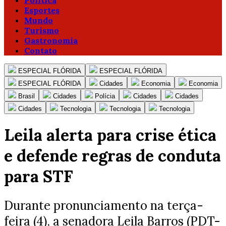
Política
Esportes
Mundo
Turismo
Gastronomia
Contato
ESPECIAL FLÓRIDA
ESPECIAL FLÓRIDA
ESPECIAL FLÓRIDA
Cidades
Economia
Economia
Brasil
Cidades
Polícia
Cidades
Cidades
Cidades
Tecnologia
Tecnologia
Tecnologia
Leila alerta para crise ética
e defende regras de conduta
para STF
Durante pronunciamento na terça-
feira (4), a senadora Leila Barros (PDT-