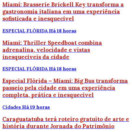
Miami: Brasserie Brickell Key transforma a
gastronomia italiana em uma experiência
sofisticada e inesquecível
ESPECIAL FLÓRIDA
Há 18 horas
Miami: Thriller Speedboat combina
adrenalina, velocidade e vistas
inesquecíveis da cidade
ESPECIAL FLÓRIDA
Há 18 horas
Especial Flórida – Miami: Big Bus transforma
passeio pela cidade em uma experiência
completa, prática e inesquecível
Cidades
Há 19 horas
Caraguatatuba terá roteiro gratuito de arte e
história durante Jornada do Patrimônio