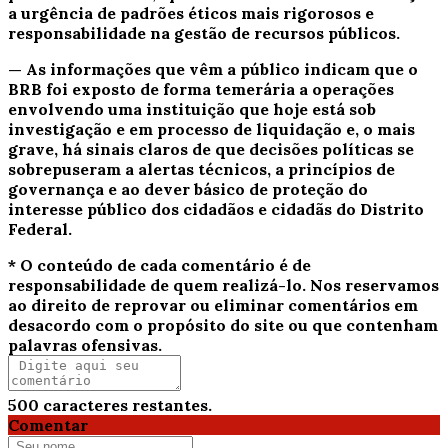
a urgência de padrões éticos mais rigorosos e
responsabilidade na gestão de recursos públicos.
— As informações que vêm a público indicam que o
BRB foi exposto de forma temerária a operações
envolvendo uma instituição que hoje está sob
investigação e em processo de liquidação e, o mais
grave, há sinais claros de que decisões políticas se
sobrepuseram a alertas técnicos, a princípios de
governança e ao dever básico de proteção do
interesse público dos cidadãos e cidadãs do Distrito
Federal.
* O conteúdo de cada comentário é de
responsabilidade de quem realizá-lo. Nos reservamos
ao direito de reprovar ou eliminar comentários em
desacordo com o propósito do site ou que contenham
palavras ofensivas.
500
caracteres restantes.
Comentar