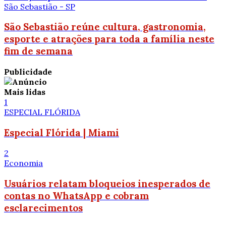
São Sebastião - SP
São Sebastião reúne cultura, gastronomia,
esporte e atrações para toda a família neste
fim de semana
Publicidade
Mais lidas
1
ESPECIAL FLÓRIDA
Especial Flórida | Miami
2
Economia
Usuários relatam bloqueios inesperados de
contas no WhatsApp e cobram
esclarecimentos