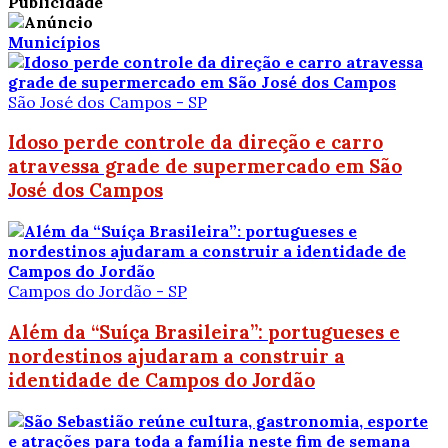
Publicidade
Municípios
São José dos Campos - SP
Idoso perde controle da direção e carro
atravessa grade de supermercado em São
José dos Campos
Campos do Jordão - SP
Além da “Suíça Brasileira”: portugueses e
nordestinos ajudaram a construir a
identidade de Campos do Jordão