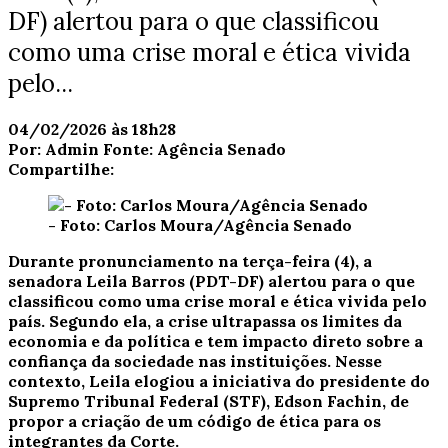
DF) alertou para o que classificou
como uma crise moral e ética vivida
pelo...
04/02/2026 às 18h28
Por:
Admin
Fonte:
Agência Senado
Compartilhe:
- Foto: Carlos Moura/Agência Senado
Durante pronunciamento na terça-feira (4), a
senadora Leila Barros (PDT-DF) alertou para o que
classificou como uma crise moral e ética vivida pelo
país. Segundo ela, a crise ultrapassa os limites da
economia e da política e tem impacto direto sobre a
confiança da sociedade nas instituições. Nesse
contexto, Leila elogiou a iniciativa do presidente do
Supremo Tribunal Federal (STF), Edson Fachin, de
propor a criação de um código de ética para os
integrantes da Corte.