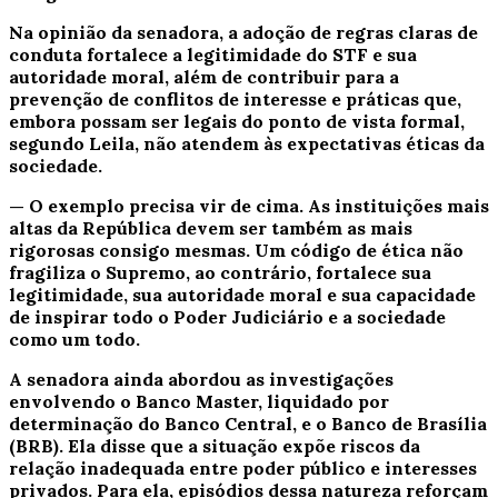
Na opinião da senadora, a adoção de regras claras de
conduta fortalece a legitimidade do STF e sua
autoridade moral, além de contribuir para a
prevenção de conflitos de interesse e práticas que,
embora possam ser legais do ponto de vista formal,
segundo Leila, não atendem às expectativas éticas da
sociedade.
— O exemplo precisa vir de cima. As instituições mais
altas da República devem ser também as mais
rigorosas consigo mesmas. Um código de ética não
fragiliza o Supremo, ao contrário, fortalece sua
legitimidade, sua autoridade moral e sua capacidade
de inspirar todo o Poder Judiciário e a sociedade
como um todo.
A senadora ainda abordou as investigações
envolvendo o Banco Master, liquidado por
determinação do Banco Central, e o Banco de Brasília
(BRB). Ela disse que a situação expõe riscos da
relação inadequada entre poder público e interesses
privados. Para ela, episódios dessa natureza reforçam