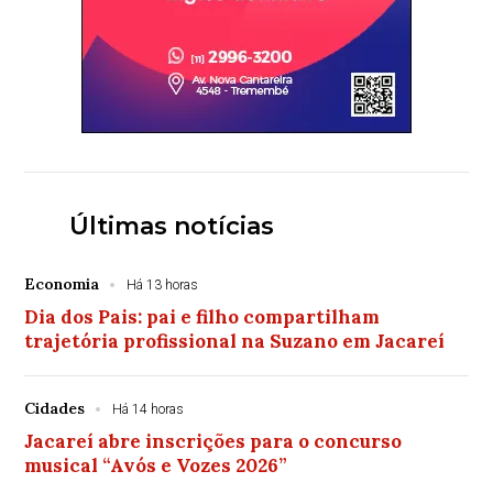
Últimas notícias
Economia
Há 13 horas
Dia dos Pais: pai e filho compartilham
trajetória profissional na Suzano em Jacareí
Cidades
Há 14 horas
Jacareí abre inscrições para o concurso
musical “Avós e Vozes 2026”