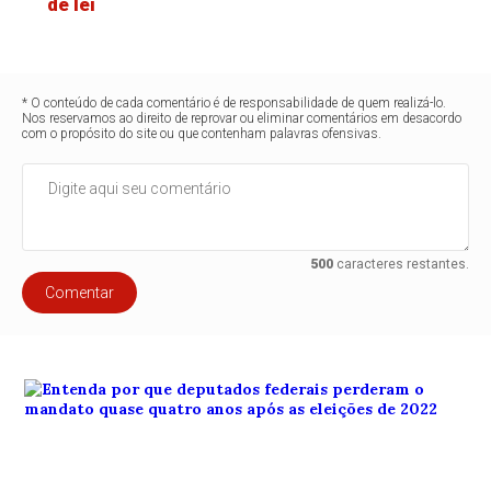
de lei
* O conteúdo de cada comentário é de responsabilidade de quem realizá-lo.
Nos reservamos ao direito de reprovar ou eliminar comentários em desacordo
com o propósito do site ou que contenham palavras ofensivas.
500
caracteres restantes.
Comentar