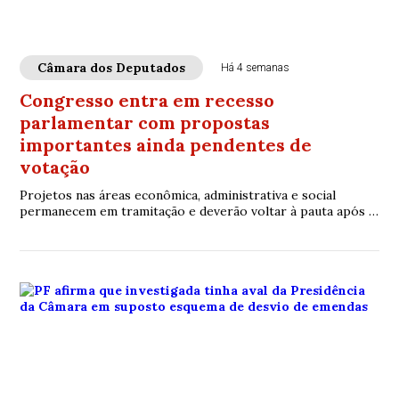
Câmara dos Deputados
Há 4 semanas
Congresso entra em recesso
parlamentar com propostas
importantes ainda pendentes de
votação
Projetos nas áreas econômica, administrativa e social
permanecem em tramitação e deverão voltar à pauta após o
retorno das atividades legislativas