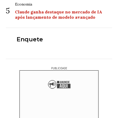
Economia
5
Claude ganha destaque no mercado de IA
após lançamento de modelo avançado
Enquete
PUBLICIDADE