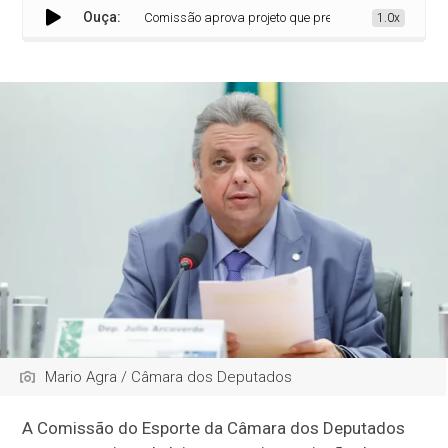
Ouça:
Comissão aprova projeto que prevê criação de delegacias
1.0x
Mario Agra / Câmara dos Deputados
A Comissão do Esporte da Câmara dos Deputados