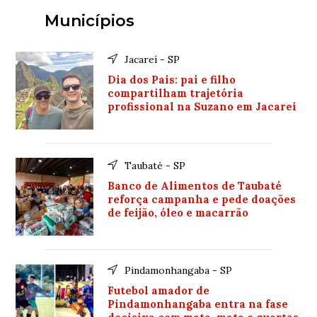
Municípios
Jacareí - SP
Dia dos Pais: pai e filho
compartilham trajetória
profissional na Suzano em Jacareí
Taubaté - SP
Banco de Alimentos de Taubaté
reforça campanha e pede doações
de feijão, óleo e macarrão
Pindamonhangaba - SP
Futebol amador de
Pindamonhangaba entra na fase