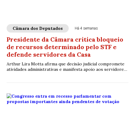
Câmara dos Deputados
Há 4 semanas
Presidente da Câmara critica bloqueio
de recursos determinado pelo STF e
defende servidores da Casa
Arthur Lira Motta afirma que decisão judicial compromete
atividades administrativas e manifesta apoio aos servidores
envolvidos na gestão orçamentária