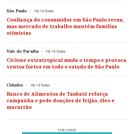
São Paulo
Há 14 horas
Confiança do consumidor em São Paulo recua,
mas mercado de trabalho mantém famílias
otimistas
Vale do Paraiba
Há 14 horas
Ciclone extratropical muda o tempo e provoca
ventos fortes em todo o estado de São Paulo
Cidades
Há 14 horas
Banco de Alimentos de Taubaté reforça
campanha e pede doações de feijão, óleo e
macarrão
PUBLICIDADE