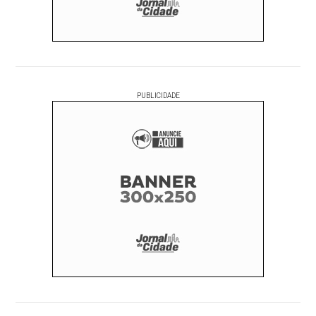
PUBLICIDADE