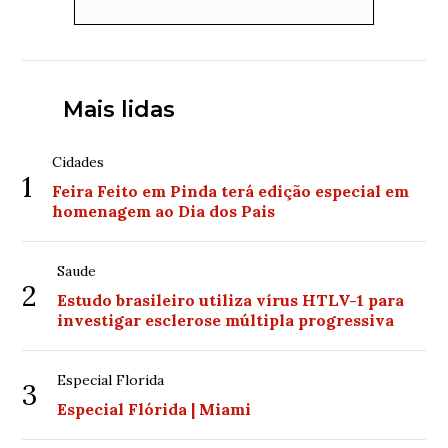
Mais lidas
Cidades
1
Feira Feito em Pinda terá edição especial em
homenagem ao Dia dos Pais
Saude
2
Estudo brasileiro utiliza vírus HTLV-1 para
investigar esclerose múltipla progressiva
Especial Florida
3
Especial Flórida | Miami