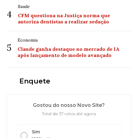
Saude
4
CFM questiona na Justiça norma que
autoriza dentistas a realizar sedação
Economia
5
Claude ganha destaque no mercado de IA
após lançamento de modelo avançado
Enquete
Gostou do nosso Novo Site?
Total de 37 votos até agora
Sim