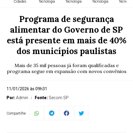
Cidades
Tecnologia
Tecnologia
Tecnologia
Tecnolog
Programa de segurança
alimentar do Governo de SP
está presente em mais de 40%
dos municípios paulistas
Mais de 35 mil pessoas já foram qualificadas e
programa segue em expansão com novos convênios
11/01/2026 às 09h31
Por:
Admin
Fonte:
Secom SP
Compartilhe: