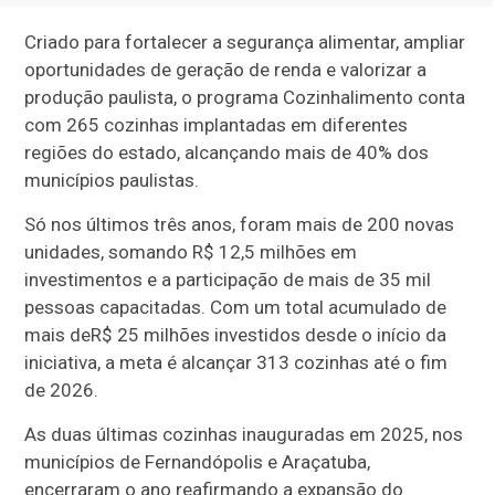
Criado para fortalecer a segurança alimentar, ampliar
oportunidades de geração de renda e valorizar a
produção paulista, o programa Cozinhalimento conta
com 265 cozinhas implantadas em diferentes
regiões do estado, alcançando mais de 40% dos
municípios paulistas.
Só nos últimos três anos, foram mais de 200 novas
unidades, somando R$ 12,5 milhões em
investimentos e a participação de mais de 35 mil
pessoas capacitadas. Com um total acumulado de
mais deR$ 25 milhões investidos desde o início da
iniciativa, a meta é alcançar 313 cozinhas até o fim
de 2026.
As duas últimas cozinhas inauguradas em 2025, nos
municípios de Fernandópolis e Araçatuba,
encerraram o ano reafirmando a expansão do