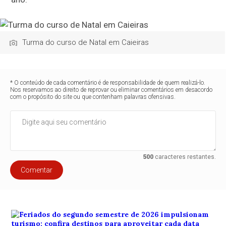
Turma do curso de Natal em Caieiras
* O conteúdo de cada comentário é de responsabilidade de quem realizá-lo.
Nos reservamos ao direito de reprovar ou eliminar comentários em desacordo
com o propósito do site ou que contenham palavras ofensivas.
500
caracteres restantes.
Comentar