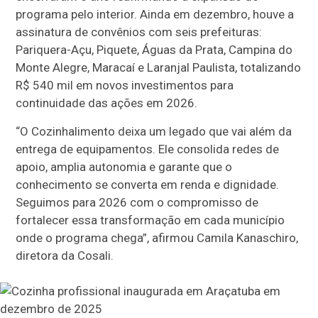
programa pelo interior. Ainda em dezembro, houve a
assinatura de convênios com seis prefeituras:
Pariquera-Açu, Piquete, Águas da Prata, Campina do
Monte Alegre, Maracaí e Laranjal Paulista, totalizando
R$ 540 mil em novos investimentos para
continuidade das ações em 2026.
“O Cozinhalimento deixa um legado que vai além da
entrega de equipamentos. Ele consolida redes de
apoio, amplia autonomia e garante que o
conhecimento se converta em renda e dignidade.
Seguimos para 2026 com o compromisso de
fortalecer essa transformação em cada município
onde o programa chega”, afirmou Camila Kanaschiro,
diretora da Cosali.