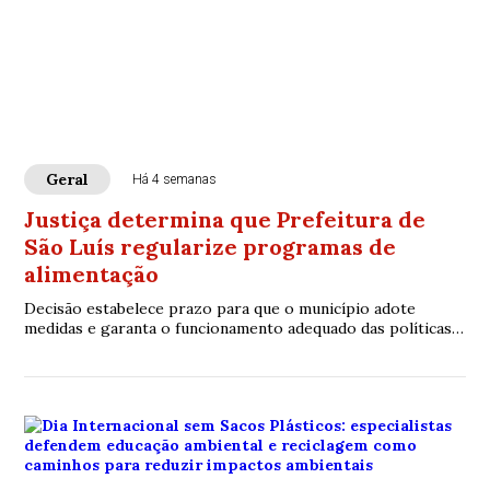
Geral
Há 4 semanas
Justiça determina que Prefeitura de
São Luís regularize programas de
alimentação
Decisão estabelece prazo para que o município adote
medidas e garanta o funcionamento adequado das políticas
de segurança alimentar.