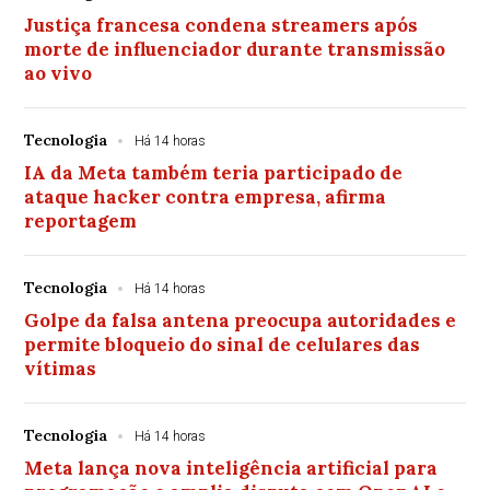
Justiça francesa condena streamers após
morte de influenciador durante transmissão
ao vivo
Tecnologia
Há 14 horas
IA da Meta também teria participado de
ataque hacker contra empresa, afirma
reportagem
Tecnologia
Há 14 horas
Golpe da falsa antena preocupa autoridades e
permite bloqueio do sinal de celulares das
vítimas
Tecnologia
Há 14 horas
Meta lança nova inteligência artificial para