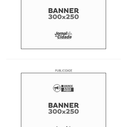
PUBLICIDADE