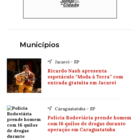
Municípios
Jacareí - SP
Ricardo Nash apresenta
espetáculo “Moda à Terra” com
entrada gratuita em Jacareí
Caraguatatuba - SP
Polícia Rodoviária prende homem
com 16 quilos de drogas durante
operação em Caraguatatuba