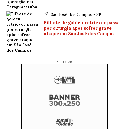
São José dos Campos - SP
Filhote de golden retriever passa
por cirurgia após sofrer grave
ataque em São José dos Campos
PUBLICIDADE