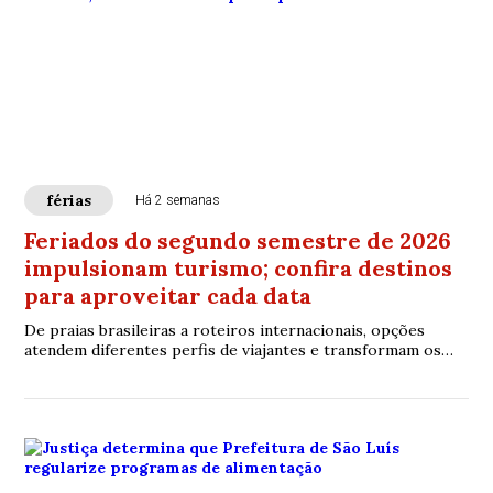
férias
Há 2 semanas
Feriados do segundo semestre de 2026
impulsionam turismo; confira destinos
para aproveitar cada data
De praias brasileiras a roteiros internacionais, opções
atendem diferentes perfis de viajantes e transformam os
feriados em oportunidades para conhecer novos destinos