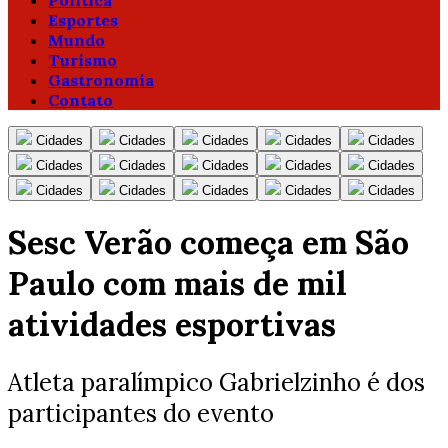
Política
Esportes
Mundo
Turismo
Gastronomia
Contato
Cidades
Cidades
Cidades
Cidades
Cidades
Cidades
Cidades
Cidades
Cidades
Cidades
Cidades
Cidades
Cidades
Cidades
Cidades
Sesc Verão começa em São
Paulo com mais de mil
atividades esportivas
Atleta paralímpico Gabrielzinho é dos
participantes do evento