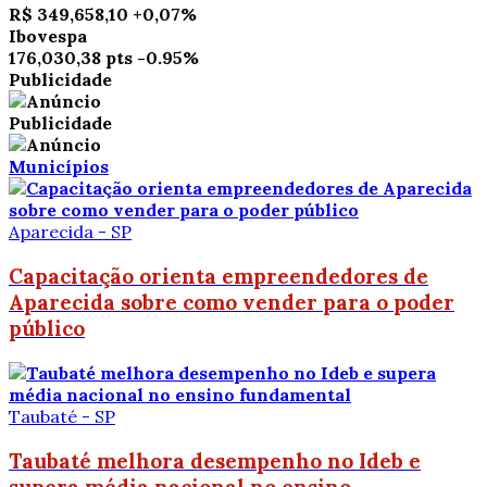
R$ 349,658,10
+0,07%
Ibovespa
176,030,38 pts
-0.95%
Publicidade
Publicidade
Municípios
Aparecida - SP
Capacitação orienta empreendedores de
Aparecida sobre como vender para o poder
público
Taubaté - SP
Taubaté melhora desempenho no Ideb e
supera média nacional no ensino