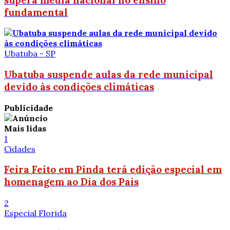
fundamental
Ubatuba - SP
Ubatuba suspende aulas da rede municipal
devido às condições climáticas
Publicidade
Mais lidas
1
Cidades
Feira Feito em Pinda terá edição especial em
homenagem ao Dia dos Pais
2
Especial Florida