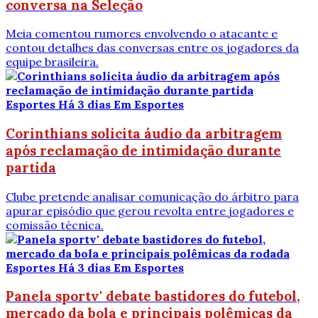
conversa na Seleção
Meia comentou rumores envolvendo o atacante e
contou detalhes das conversas entre os jogadores da
equipe brasileira.
Esportes
Há 3 dias
Em Esportes
Corinthians solicita áudio da arbitragem
após reclamação de intimidação durante
partida
Clube pretende analisar comunicação do árbitro para
apurar episódio que gerou revolta entre jogadores e
comissão técnica.
Esportes
Há 3 dias
Em Esportes
Panela sportv' debate bastidores do futebol,
mercado da bola e principais polêmicas da