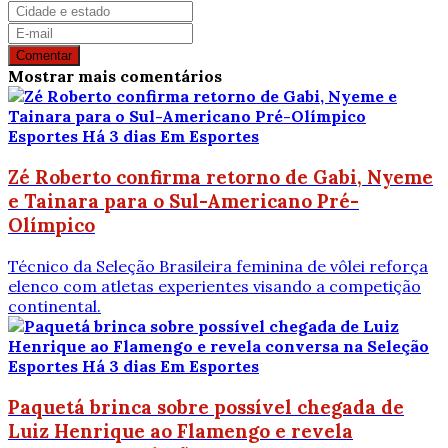
Comentar
Mostrar mais comentários
Esportes
Há 3 dias
Em Esportes
Zé Roberto confirma retorno de Gabi, Nyeme
e Tainara para o Sul-Americano Pré-
Olímpico
Técnico da Seleção Brasileira feminina de vôlei reforça
elenco com atletas experientes visando a competição
continental.
Esportes
Há 3 dias
Em Esportes
Paquetá brinca sobre possível chegada de
Luiz Henrique ao Flamengo e revela