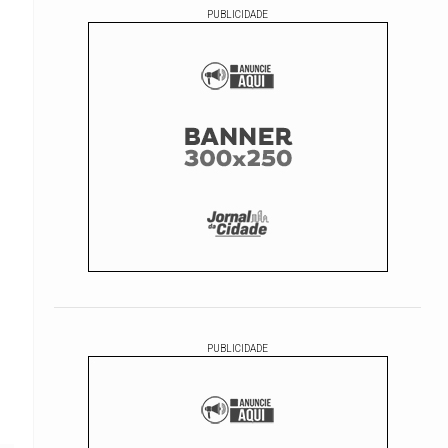
PUBLICIDADE
PUBLICIDADE