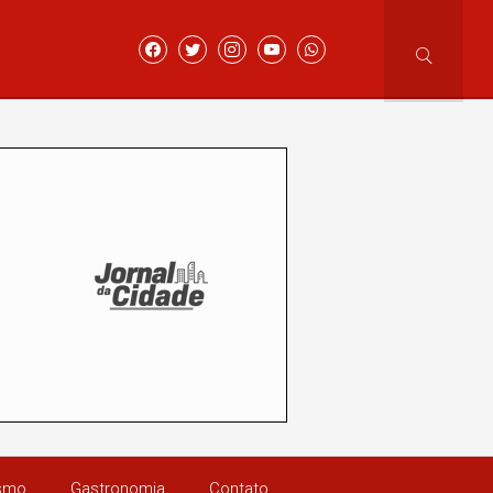
ismo
Gastronomia
Contato