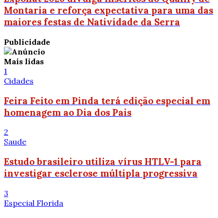
Montaria e reforça expectativa para uma das
maiores festas de Natividade da Serra
Publicidade
Mais lidas
1
Cidades
Feira Feito em Pinda terá edição especial em
homenagem ao Dia dos Pais
2
Saude
Estudo brasileiro utiliza vírus HTLV-1 para
investigar esclerose múltipla progressiva
3
Especial Florida