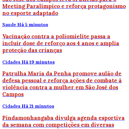
Meeting Paralímpico e reforça protagonismo
no esporte adaptado
Saude
Há 5 minutos
Vacinação contra a poliomielite passa a
incluir dose de reforço aos 4 anos e amplia
proteção das crianças
Cidades
Há 19 minutos
Patrulha Maria da Penha promove aulão de
defesa pessoal e reforça ações de combate à
violência contra a mulher em São José dos
Campos
Cidades
Há 21 minutos
Pindamonhangaba divulga agenda esportiva
da semana com competições em diversas