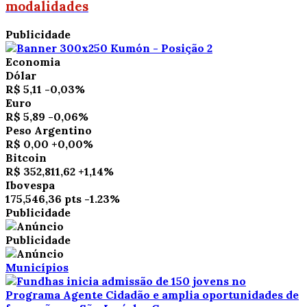
modalidades
Publicidade
Economia
Dólar
R$ 5,11
-0,03%
Euro
R$ 5,89
-0,06%
Peso Argentino
R$ 0,00
+0,00%
Bitcoin
R$ 352,811,62
+1,14%
Ibovespa
175,546,36 pts
-1.23%
Publicidade
Publicidade
Municípios