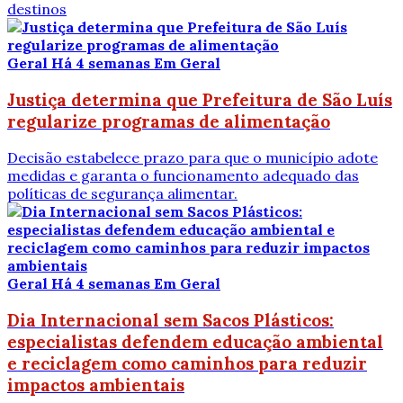
destinos
Geral
Há 4 semanas
Em Geral
Justiça determina que Prefeitura de São Luís
regularize programas de alimentação
Decisão estabelece prazo para que o município adote
medidas e garanta o funcionamento adequado das
políticas de segurança alimentar.
Geral
Há 4 semanas
Em Geral
Dia Internacional sem Sacos Plásticos:
especialistas defendem educação ambiental
e reciclagem como caminhos para reduzir
impactos ambientais