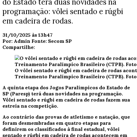
do Estado terá duas novidades na
programação: vôlei sentado e rúgbi
em cadeira de rodas.
31/10/2025 às 13h47
Por:
Admin
Fonte:
Secom SP
Compartilhe:
O vôlei sentado e rúgbi em cadeira de rodas acon
Treinamento Paralímpico Brasileiro (CTPB). Fot
A quinta etapa dos Jogos Paralímpicos do Estado de
SP (Paresp) terá duas novidades na programação.
Vôlei sentado e rúgbi em cadeira de rodas fazem sua
estreia na competição.
Ao contrário das provas de atletismo e natação, que
foram desmembradas em quatro etapas para
definirem os classificados à final estadual, vôlei
sentado e rúgbi em cadeira de rodas acontecem em