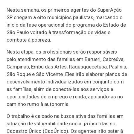
Nesta semana, os primeiros agentes do SuperAção
SP chegam a oito municípios paulistas, marcando o
início da fase operacional do programa do Estado de
São Paulo voltado à transformação de vidas e
combate à pobreza.
Nesta etapa, os profissionais serão responsáveis
pelo atendimento das famílias em Barueri, Cabreúva,
Campinas, Embu das Artes, Itaquaquecetuba, Paulínia,
São Roque e São Vicente. Eles irão elaborar planos de
desenvolvimento individualizados em conjunto com
as famílias, além de conectá-las aos serviços e
oportunidades de emprego e renda, apoiando-as no
caminho rumo à autonomia.
O trabalho é calcado na busca ativa das famílias em
situação de vulnerabilidade social já inscritas no
Cadastro Único (CadÚnico). Os agentes irão bater à