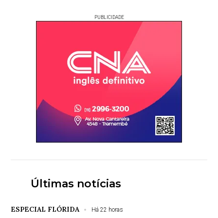
PUBLICIDADE
Últimas notícias
ESPECIAL FLÓRIDA
Há 22 horas