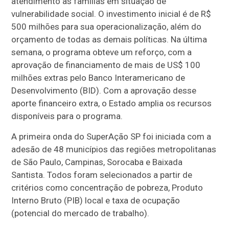
atendimento às famílias em situação de
vulnerabilidade social. O investimento inicial é de R$
500 milhões para sua operacionalização, além do
orçamento de todas as demais políticas. Na última
semana, o programa obteve um reforço, com a
aprovação de financiamento de mais de US$ 100
milhões extras pelo Banco Interamericano de
Desenvolvimento (BID). Com a aprovação desse
aporte financeiro extra, o Estado amplia os recursos
disponíveis para o programa.
A primeira onda do SuperAção SP foi iniciada com a
adesão de 48 municípios das regiões metropolitanas
de São Paulo, Campinas, Sorocaba e Baixada
Santista. Todos foram selecionados a partir de
critérios como concentração de pobreza, Produto
Interno Bruto (PIB) local e taxa de ocupação
(potencial do mercado de trabalho).