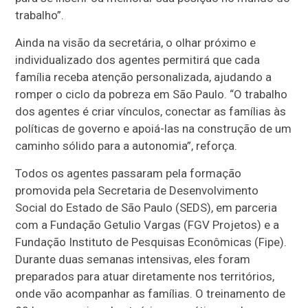
trabalho”.
Ainda na visão da secretária, o olhar próximo e
individualizado dos agentes permitirá que cada
família receba atenção personalizada, ajudando a
romper o ciclo da pobreza em São Paulo. “O trabalho
dos agentes é criar vínculos, conectar as famílias às
políticas de governo e apoiá-las na construção de um
caminho sólido para a autonomia”, reforça.
Todos os agentes passaram pela formação
promovida pela Secretaria de Desenvolvimento
Social do Estado de São Paulo (SEDS), em parceria
com a Fundação Getulio Vargas (FGV Projetos) e a
Fundação Instituto de Pesquisas Econômicas (Fipe).
Durante duas semanas intensivas, eles foram
preparados para atuar diretamente nos territórios,
onde vão acompanhar as famílias. O treinamento de