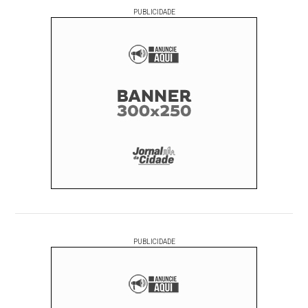
PUBLICIDADE
PUBLICIDADE