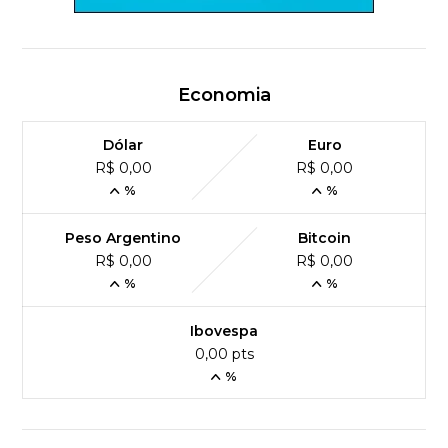
Economia
Dólar
Euro
R$ 0,00
R$ 0,00
%
%
Peso Argentino
Bitcoin
R$ 0,00
R$ 0,00
%
%
Ibovespa
0,00 pts
%