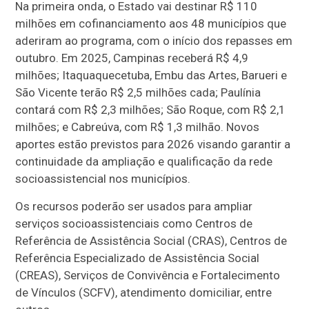
Na primeira onda, o Estado vai destinar R$ 110
milhões em cofinanciamento aos 48 municípios que
aderiram ao programa, com o início dos repasses em
outubro. Em 2025, Campinas receberá R$ 4,9
milhões; Itaquaquecetuba, Embu das Artes, Barueri e
São Vicente terão R$ 2,5 milhões cada; Paulínia
contará com R$ 2,3 milhões; São Roque, com R$ 2,1
milhões; e Cabreúva, com R$ 1,3 milhão. Novos
aportes estão previstos para 2026 visando garantir a
continuidade da ampliação e qualificação da rede
socioassistencial nos municípios.
Os recursos poderão ser usados para ampliar
serviços socioassistenciais como Centros de
Referência de Assistência Social (CRAS), Centros de
Referência Especializado de Assistência Social
(CREAS), Serviços de Convivência e Fortalecimento
de Vínculos (SCFV), atendimento domiciliar, entre