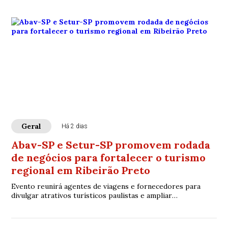
Geral
Há 2 dias
Abav-SP e Setur-SP promovem rodada
de negócios para fortalecer o turismo
regional em Ribeirão Preto
Evento reunirá agentes de viagens e fornecedores para
divulgar atrativos turísticos paulistas e ampliar
oportunidades de negócios no setor