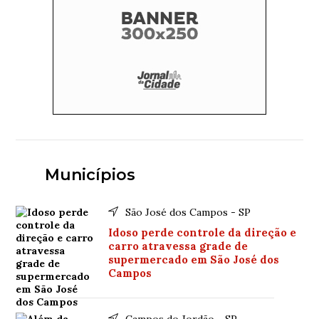
Municípios
São José dos Campos - SP
Idoso perde controle da direção e
carro atravessa grade de
supermercado em São José dos
Campos
Campos do Jordão - SP