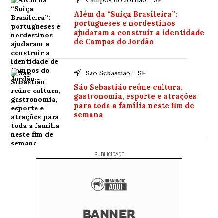
Além da “Suíça Brasileira”:
portugueses e nordestinos
ajudaram a construir a identidade
de Campos do Jordão
São Sebastião - SP
São Sebastião reúne cultura,
gastronomia, esporte e atrações
para toda a família neste fim de
semana
PUBLICIDADE