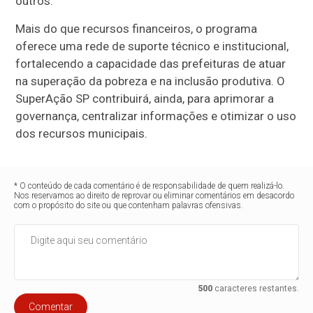
outros.
Mais do que recursos financeiros, o programa
oferece uma rede de suporte técnico e institucional,
fortalecendo a capacidade das prefeituras de atuar
na superação da pobreza e na inclusão produtiva. O
SuperAção SP contribuirá, ainda, para aprimorar a
governança, centralizar informações e otimizar o uso
dos recursos municipais.
* O conteúdo de cada comentário é de responsabilidade de quem realizá-lo.
Nos reservamos ao direito de reprovar ou eliminar comentários em desacordo
com o propósito do site ou que contenham palavras ofensivas.
500
caracteres restantes.
Comentar