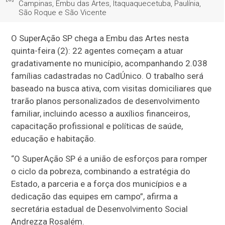
Campinas, Embu das Artes, Itaquaquecetuba, Paulínia,
São Roque e São Vicente
O SuperAção SP chega a Embu das Artes nesta
quinta-feira (2): 22 agentes começam a atuar
gradativamente no município, acompanhando 2.038
famílias cadastradas no CadÚnico. O trabalho será
baseado na busca ativa, com visitas domiciliares que
trarão planos personalizados de desenvolvimento
familiar, incluindo acesso a auxílios financeiros,
capacitação profissional e políticas de saúde,
educação e habitação.
“O SuperAção SP é a união de esforços para romper
o ciclo da pobreza, combinando a estratégia do
Estado, a parceria e a força dos municípios e a
dedicação das equipes em campo”, afirma a
secretária estadual de Desenvolvimento Social
Andrezza Rosalém.