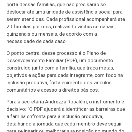
porta dessas famílias, que não precisarão se
deslocar até uma unidade de assistência social para
serem atendidas. Cada profissional acompanhará até
20 famílias por mês, realizando visitas semanais,
quinzenais ou mensais, de acordo com a
necessidade de cada caso.
O ponto central desse processo é o Plano de
Desenvolvimento Familiar (PDF), um documento
construído junto com a família, que traça metas,
objetivos e ações para cada integrante, com foco na
inclusão produtiva, fortalecimento dos vínculos
comunitários e acesso a direitos básicos.
Para a secretária Andrezza Rosalém, o instrumento é
decisivo: “O PDF ajudará a identificar as barreiras que
a família enfrenta para a inclusão produtiva,
detalhando a jornada que cada membro deve seguir
para se inserir ou melhorar sua posição no mundo do