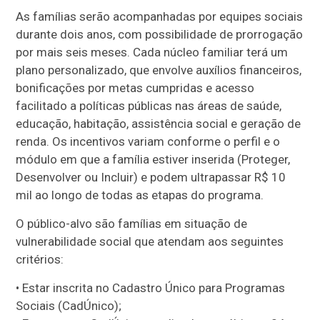
As famílias serão acompanhadas por equipes sociais
durante dois anos, com possibilidade de prorrogação
por mais seis meses. Cada núcleo familiar terá um
plano personalizado, que envolve auxílios financeiros,
bonificações por metas cumpridas e acesso
facilitado a políticas públicas nas áreas de saúde,
educação, habitação, assistência social e geração de
renda. Os incentivos variam conforme o perfil e o
módulo em que a família estiver inserida (Proteger,
Desenvolver ou Incluir) e podem ultrapassar R$ 10
mil ao longo de todas as etapas do programa.
O público-alvo são famílias em situação de
vulnerabilidade social que atendam aos seguintes
critérios:
• Estar inscrita no Cadastro Único para Programas
Sociais (CadÚnico);