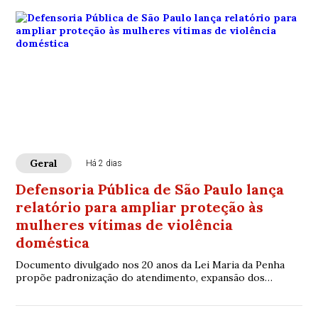
Geral
Há 2 dias
Defensoria Pública de São Paulo lança
relatório para ampliar proteção às
mulheres vítimas de violência
doméstica
Documento divulgado nos 20 anos da Lei Maria da Penha
propõe padronização do atendimento, expansão dos
serviços especializados e fortalecimento do acesso à Justiça