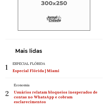
Mais lidas
ESPECIAL FLÓRIDA
1
Especial Flórida | Miami
Economia
2
Usuários relatam bloqueios inesperados de
contas no WhatsApp e cobram
esclarecimentos