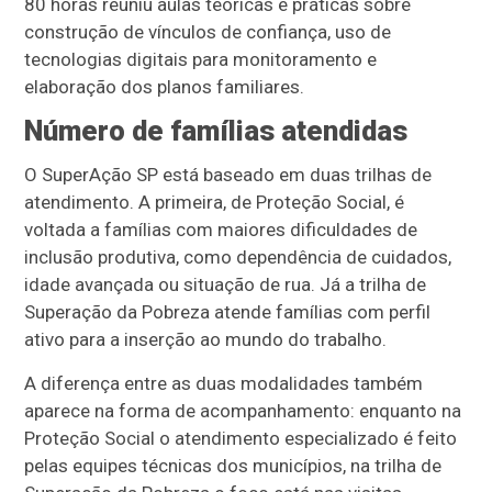
80 horas reuniu aulas teóricas e práticas sobre
construção de vínculos de confiança, uso de
tecnologias digitais para monitoramento e
elaboração dos planos familiares.
Número de famílias atendidas
O SuperAção SP está baseado em duas trilhas de
atendimento. A primeira, de Proteção Social, é
voltada a famílias com maiores dificuldades de
inclusão produtiva, como dependência de cuidados,
idade avançada ou situação de rua. Já a trilha de
Superação da Pobreza atende famílias com perfil
ativo para a inserção ao mundo do trabalho.
A diferença entre as duas modalidades também
aparece na forma de acompanhamento: enquanto na
Proteção Social o atendimento especializado é feito
pelas equipes técnicas dos municípios, na trilha de