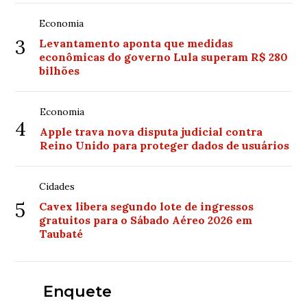
Economia
3
Levantamento aponta que medidas
econômicas do governo Lula superam R$ 280
bilhões
Economia
4
Apple trava nova disputa judicial contra
Reino Unido para proteger dados de usuários
Cidades
5
Cavex libera segundo lote de ingressos
gratuitos para o Sábado Aéreo 2026 em
Taubaté
Enquete