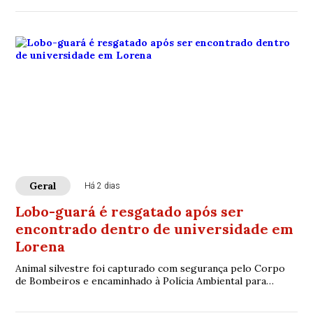
Geral
Há 2 dias
Lobo-guará é resgatado após ser
encontrado dentro de universidade em
Lorena
Animal silvestre foi capturado com segurança pelo Corpo
de Bombeiros e encaminhado à Polícia Ambiental para
avaliação