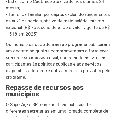
• Estar com o CadÚnico atualizado nos últimos 24
meses;
• Ter renda familiar per capita, excluindo rendimentos
de auxílios sociais, abaixo de meio salário-mínimo
nacional (R$ 759, considerando o valor vigente de R$
1.518 em 2025).
Os municípios que aderiram ao programa publicaram
um decreto no qual se comprometeram a fortalecer
sua rede socioassistencial, conectando as famílias
participantes às políticas públicas e aos serviços
disponibilizados, entre outras medidas previstas pelo
programa.
Repasse de recursos aos
municípios
O SuperAção SP reúne políticas públicas de
diferentes secretarias em uma jornada completa de