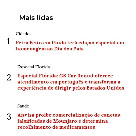
Mais lidas
Cidades
1
Feira Feito em Pinda terá edição especial em
homenagem ao Dia dos Pais
Especial Florida
2
Especial Flórida: GS Car Rental oferece
atendimento em português e transforma a
experiência de dirigir pelos Estados Unidos
Saude
3
Anvisa proíbe comercialização de canetas
falsificadas de Mounjaro e determina
recolhimento de medicamentos