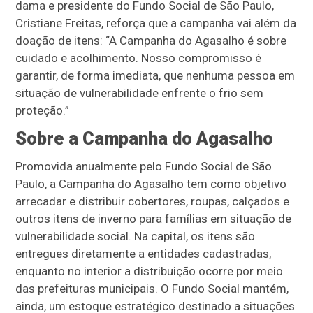
dama e presidente do Fundo Social de São Paulo,
Cristiane Freitas, reforça que a campanha vai além da
doação de itens: “A Campanha do Agasalho é sobre
cuidado e acolhimento. Nosso compromisso é
garantir, de forma imediata, que nenhuma pessoa em
situação de vulnerabilidade enfrente o frio sem
proteção.”
Sobre a Campanha do Agasalho
Promovida anualmente pelo Fundo Social de São
Paulo, a Campanha do Agasalho tem como objetivo
arrecadar e distribuir cobertores, roupas, calçados e
outros itens de inverno para famílias em situação de
vulnerabilidade social. Na capital, os itens são
entregues diretamente a entidades cadastradas,
enquanto no interior a distribuição ocorre por meio
das prefeituras municipais. O Fundo Social mantém,
ainda, um estoque estratégico destinado a situações