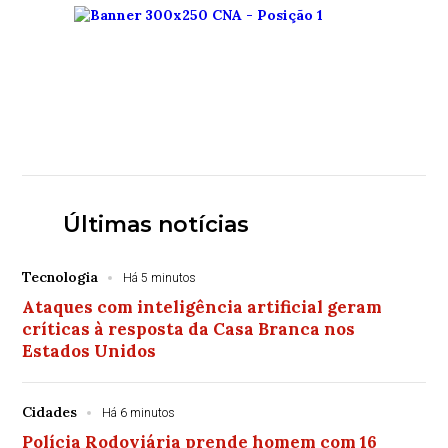
Últimas notícias
Tecnologia
Há 5 minutos
Ataques com inteligência artificial geram
críticas à resposta da Casa Branca nos
Estados Unidos
Cidades
Há 6 minutos
Polícia Rodoviária prende homem com 16