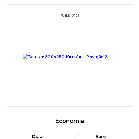
PUBLICIDADE
Economia
Dólar
Euro