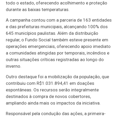
todo o estado, oferecendo acolhimento e proteção
durante as baixas temperaturas.
A campanha contou com a parceria de 163 entidades
e das prefeituras municipais, alcançando 100% dos
645 municípios paulistas. Além da distribuição
regular, o Fundo Social também esteve presente em
operações emergenciais, oferecendo apoio imediato
a comunidades atingidas por temporais, incêndios e
outras situações críticas registradas ao longo do
inverno.
Outro destaque foi a mobilização da população, que
contribuiu com R$1.031.894,41 em doações
espontâneas. Os recursos serão integralmente
destinados à compra de novos cobertores,
ampliando ainda mais os impactos da iniciativa.
Responsável pela condução das ações, a primeira-