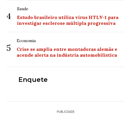
Saude
4
Estudo brasileiro utiliza vírus HTLV-1 para
investigar esclerose múltipla progressiva
Economia
5
Crise se amplia entre montadoras alemãs e
acende alerta na indústria automobilística
Enquete
PUBLICIDADE