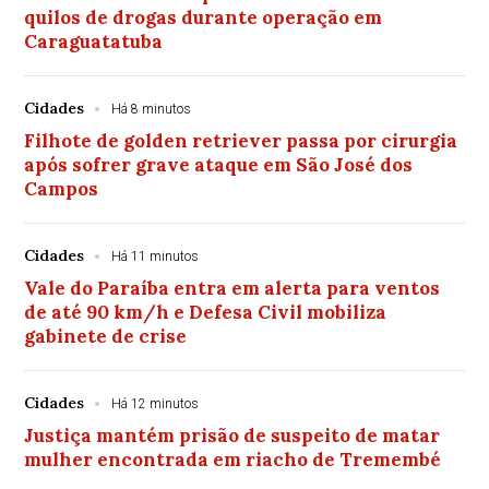
quilos de drogas durante operação em
Caraguatatuba
Cidades
Há 8 minutos
Filhote de golden retriever passa por cirurgia
após sofrer grave ataque em São José dos
Campos
Cidades
Há 11 minutos
Vale do Paraíba entra em alerta para ventos
de até 90 km/h e Defesa Civil mobiliza
gabinete de crise
Cidades
Há 12 minutos
Justiça mantém prisão de suspeito de matar
mulher encontrada em riacho de Tremembé