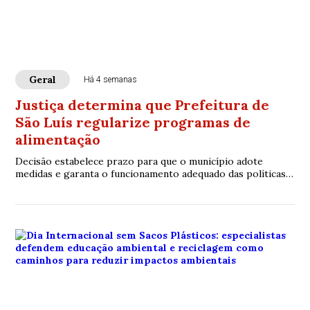
Geral
Há 4 semanas
Justiça determina que Prefeitura de
São Luís regularize programas de
alimentação
Decisão estabelece prazo para que o município adote
medidas e garanta o funcionamento adequado das políticas
de segurança alimentar.