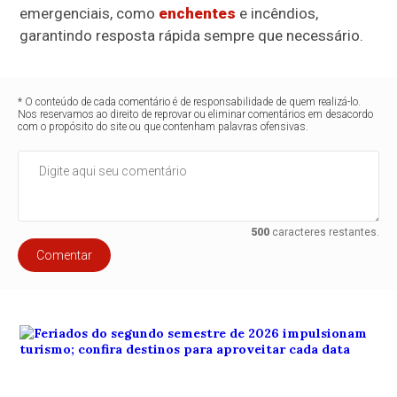
emergenciais, como
enchentes
e incêndios,
garantindo resposta rápida sempre que necessário.
* O conteúdo de cada comentário é de responsabilidade de quem realizá-lo.
Nos reservamos ao direito de reprovar ou eliminar comentários em desacordo
com o propósito do site ou que contenham palavras ofensivas.
500
caracteres restantes.
Comentar