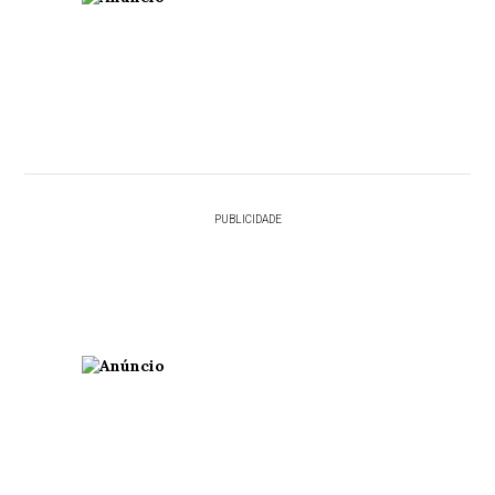
PUBLICIDADE