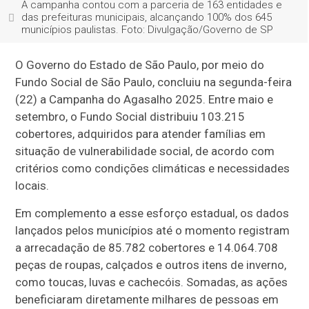
A campanha contou com a parceria de 163 entidades e
das prefeituras municipais, alcançando 100% dos 645
municípios paulistas. Foto: Divulgação/Governo de SP
O Governo do Estado de São Paulo, por meio do
Fundo Social de São Paulo, concluiu na segunda-feira
(22) a Campanha do Agasalho 2025. Entre maio e
setembro, o Fundo Social distribuiu 103.215
cobertores, adquiridos para atender famílias em
situação de vulnerabilidade social, de acordo com
critérios como condições climáticas e necessidades
locais.
Em complemento a esse esforço estadual, os dados
lançados pelos municípios até o momento registram
a arrecadação de 85.782 cobertores e 14.064.708
peças de roupas, calçados e outros itens de inverno,
como toucas, luvas e cachecóis. Somadas, as ações
beneficiaram diretamente milhares de pessoas em