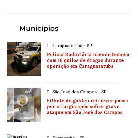
Municípios
Caraguatatuba - SP
Polícia Rodoviária prende homem
com 16 quilos de drogas durante
operação em Caraguatatuba
São José dos Campos - SP
Filhote de golden retriever passa
por cirurgia após sofrer grave
ataque em São José dos Campos
Tremembé - SP