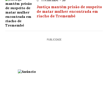
Justiça mantém prisão de suspeito
de matar mulher encontrada em
riacho de Tremembé
PUBLICIDADE