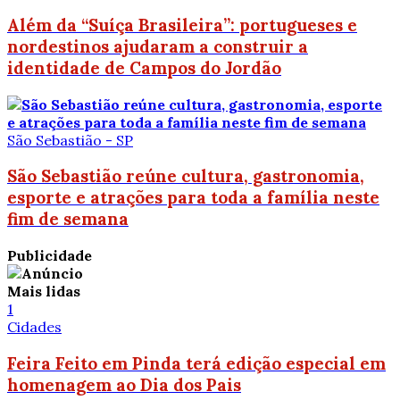
Além da “Suíça Brasileira”: portugueses e
nordestinos ajudaram a construir a
identidade de Campos do Jordão
São Sebastião - SP
São Sebastião reúne cultura, gastronomia,
esporte e atrações para toda a família neste
fim de semana
Publicidade
Mais lidas
1
Cidades
Feira Feito em Pinda terá edição especial em
homenagem ao Dia dos Pais