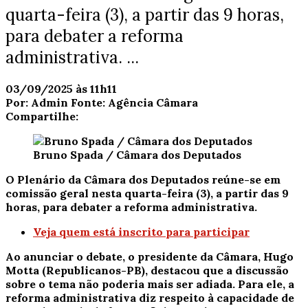
quarta-feira (3), a partir das 9 horas,
para debater a reforma
administrativa. ...
03/09/2025 às 11h11
Por:
Admin
Fonte:
Agência Câmara
Compartilhe:
Bruno Spada / Câmara dos Deputados
O Plenário da Câmara dos Deputados reúne-se em
comissão geral
nesta quarta-feira (3), a partir das 9
horas, para debater a reforma administrativa.
Veja quem está inscrito para participar
Ao anunciar o debate, o presidente da Câmara, Hugo
Motta (Republicanos-PB), destacou que a discussão
sobre o tema não poderia mais ser adiada. Para ele, a
reforma administrativa diz respeito à capacidade de