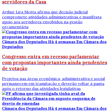
servidores da Casa
Arthur Lira Motta afirma que decisão judicial
compromete atividades administrativas e manifesta
apoio aos servidores envolvidos na gestão
orçamentária
Câmara dos Deputados
Há 4 semanas
Em Câmara dos
Deputados
Congresso entra em recesso parlamentar
com propostas importantes ainda pendentes
de votação
Projetos nas áreas econômica, administrativa e social
permanecem em tramitação e deverão voltar à pauta
após o retorno das atividades legislativas
Câmara dos Deputados
Há 4 semanas
Em Câmara dos