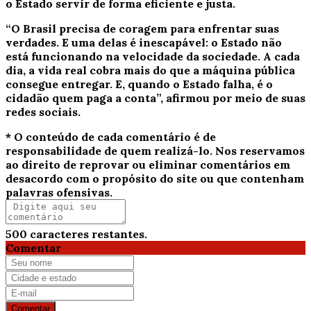
o Estado servir de forma eficiente e justa.
“O Brasil precisa de coragem para enfrentar suas
verdades. E uma delas é inescapável: o Estado não
está funcionando na velocidade da sociedade. A cada
dia, a vida real cobra mais do que a máquina pública
consegue entregar. E, quando o Estado falha, é o
cidadão quem paga a conta”, afirmou por meio de suas
redes sociais.
* O conteúdo de cada comentário é de
responsabilidade de quem realizá-lo. Nos reservamos
ao direito de reprovar ou eliminar comentários em
desacordo com o propósito do site ou que contenham
palavras ofensivas.
500
caracteres restantes.
Comentar
Comentar