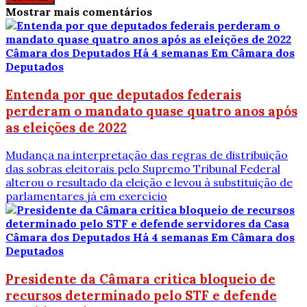
Mostrar mais comentários
Câmara dos Deputados
Há 4 semanas
Em Câmara dos
Deputados
Entenda por que deputados federais
perderam o mandato quase quatro anos após
as eleições de 2022
Mudança na interpretação das regras de distribuição
das sobras eleitorais pelo Supremo Tribunal Federal
alterou o resultado da eleição e levou à substituição de
parlamentares já em exercício
Câmara dos Deputados
Há 4 semanas
Em Câmara dos
Deputados
Presidente da Câmara critica bloqueio de
recursos determinado pelo STF e defende