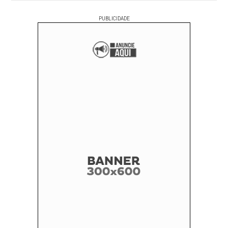
PUBLICIDADE