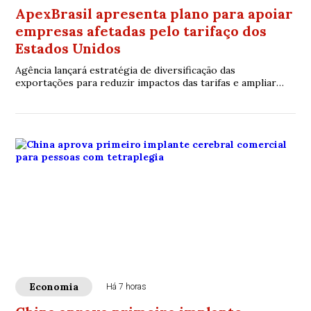
ApexBrasil apresenta plano para apoiar
empresas afetadas pelo tarifaço dos
Estados Unidos
Agência lançará estratégia de diversificação das
exportações para reduzir impactos das tarifas e ampliar
acesso a novos mercados internacionais
Economia
Há 7 horas