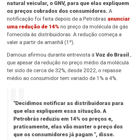
natural veicular, o GNV, para que elas expliquem
os preços cobrados dos consumidores.
A
notificação foi feita depois de a Petrobras
anunciar
uma redução de 14%
no preço da molécula de gás
fornecida às distribuidoras. A redução começa a
valer a partir de amanhã (1º).
Damous afirmou durante entrevista à
Voz do Brasil
,
que apesar da redução no preço médio da molécula
ter sido de cerca de 32%, desde 2022, o repasse
médio ao consumidor tem variado de 1% a 4%.
"Decidimos notificar as distribuidoras para
que elas expliquem essa situação. A
Petrobrás reduziu em 14% os preços e,
praticamente, elas vão manter o preço dos
que os consumidores já pagam ", disse.