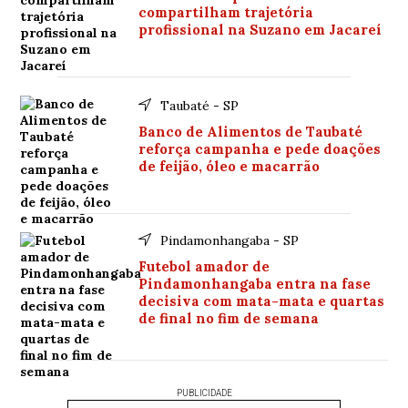
compartilham trajetória
profissional na Suzano em Jacareí
Taubaté - SP
Banco de Alimentos de Taubaté
reforça campanha e pede doações
de feijão, óleo e macarrão
Pindamonhangaba - SP
Futebol amador de
Pindamonhangaba entra na fase
decisiva com mata-mata e quartas
de final no fim de semana
PUBLICIDADE