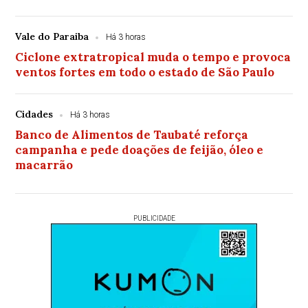
Vale do Paraiba
Há 3 horas
Ciclone extratropical muda o tempo e provoca
ventos fortes em todo o estado de São Paulo
Cidades
Há 3 horas
Banco de Alimentos de Taubaté reforça
campanha e pede doações de feijão, óleo e
macarrão
PUBLICIDADE