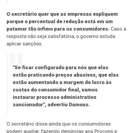
O secretário quer que as empresas expliquem
porque o percentual de redução está em um
patamar tão ínfimo para os consumidores.
Caso a
resposta não seja satisfatória, o governo estuda
aplicar sanções.
"Se ficar configurado para nós que elas
estão praticando preços abusivos, que elas
estão aumentando a margem de lucro às
custas do consumidor final, vamos
instaurar processo administrativo
sancionador", advertiu Damous.
O secretário disse ainda que os consumidores
podem auxiliar, fazendo denúncias aos Procons e