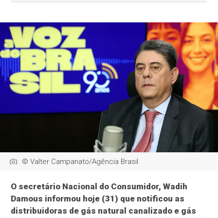
© Valter Campanato/Agência Brasil
O secretário Nacional do Consumidor, Wadih
Damous informou hoje (31) que notificou as
distribuidoras de gás natural canalizado e gás