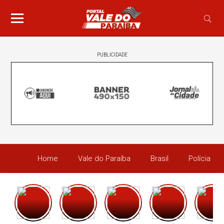
PUBLICIDADE
Home
Vale do Paraíba
Brasil
Polícia