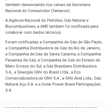
também denunciando nos canais da Secretaria
Nacional do Consumidor (Senacon).
A Agência Nacional do Petróleo, Gás Natural e
Biocombustíveis, a ANP, também foi notificada para
colaborar com dados técnicos.
Foram notificadas a Companhia de Gás de São Paulo,
a Companhia Distribuidora de Gás do Rio de Janeiro,
a Companhia de Gás de Santa Catarina, a Companhia
Paraense de Gás, a Companhia de Gás do Estado de
Mato Grosso do Sul, a Gás Brasiliano Distribuidora
S.A., a Sinergás GNV do Brasil Ltda., a Eco
Comercializadora de GNV S.A., a GNV Anel Ltda., Gás
Natural Açu S.A. e a Golar Power Brasil Participações
S.A.