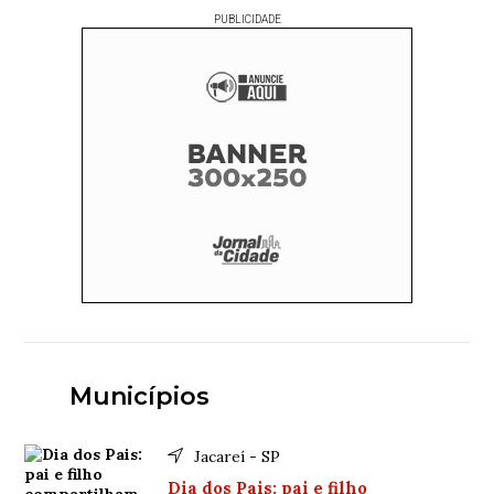
PUBLICIDADE
Municípios
Jacareí - SP
Dia dos Pais: pai e filho