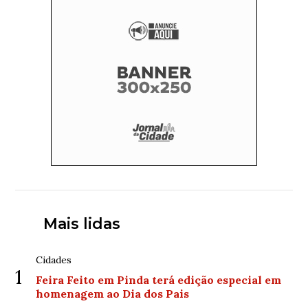
Mais lidas
Cidades
1
Feira Feito em Pinda terá edição especial em
homenagem ao Dia dos Pais