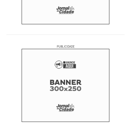
PUBLICIDADE