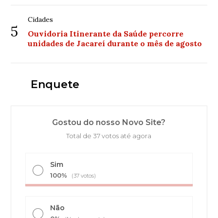
Cidades
5
Ouvidoria Itinerante da Saúde percorre
unidades de Jacareí durante o mês de agosto
Enquete
Gostou do nosso Novo Site?
Total de 37 votos até agora
Sim
100%
(37 votos)
Não