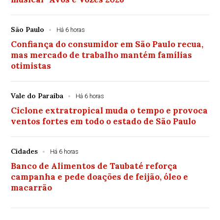
São Paulo
Há 6 horas
Confiança do consumidor em São Paulo recua,
mas mercado de trabalho mantém famílias
otimistas
Vale do Paraiba
Há 6 horas
Ciclone extratropical muda o tempo e provoca
ventos fortes em todo o estado de São Paulo
Cidades
Há 6 horas
Banco de Alimentos de Taubaté reforça
campanha e pede doações de feijão, óleo e
macarrão