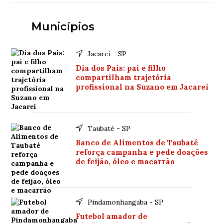
Municípios
Jacareí - SP
Dia dos Pais: pai e filho
compartilham trajetória
profissional na Suzano em Jacareí
Taubaté - SP
Banco de Alimentos de Taubaté
reforça campanha e pede doações
de feijão, óleo e macarrão
Pindamonhangaba - SP
Futebol amador de