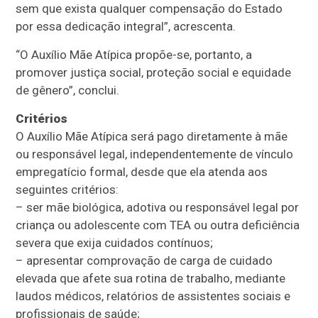
sem que exista qualquer compensação do Estado
por essa dedicação integral”, acrescenta.
“O Auxílio Mãe Atípica propõe-se, portanto, a
promover justiça social, proteção social e equidade
de gênero”, conclui.
Critérios
O Auxílio Mãe Atípica será pago diretamente à mãe
ou responsável legal, independentemente de vínculo
empregatício formal, desde que ela atenda aos
seguintes critérios:
– ser mãe biológica, adotiva ou responsável legal por
criança ou adolescente com TEA ou outra deficiência
severa que exija cuidados contínuos;
– apresentar comprovação de carga de cuidado
elevada que afete sua rotina de trabalho, mediante
laudos médicos, relatórios de assistentes sociais e
profissionais de saúde;