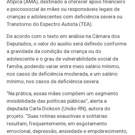
Atípica (AMA), destinado a oferecer apoio financeiro
e psicossocial às mães ou responsáveis legais de
crianças e adolescentes com deficiência severa ou
Transtorno do Espectro Autista (TEA).
De acordo com o texto em análise na Câmara dos
Deputados, o valor do auxílio será definido conforme
a gravidade da condição da criança ou do
adolescente e o grau de vulnerabilidade social da
família, podendo variar entre meio salário mínimo,
nos casos de deficiência moderada, e um salário
mínimo, nos casos de deficiência severa.
“Na prática, essas mães compõem um segmento
invisibilidade das políticas públicas”, alerta a
deputada Carla Dickson (União-RN), autora do
projeto. “Suas rotinas exaustivas e solitárias
resultam, frequentemente, em esgotamento
emocional, depressão, ansiedade e empobrecimento,