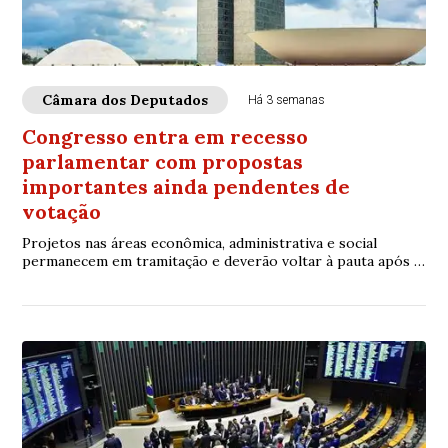
Câmara dos Deputados
Há 3 semanas
Congresso entra em recesso
parlamentar com propostas
importantes ainda pendentes de
votação
Projetos nas áreas econômica, administrativa e social
permanecem em tramitação e deverão voltar à pauta após o
retorno das atividades legislativas