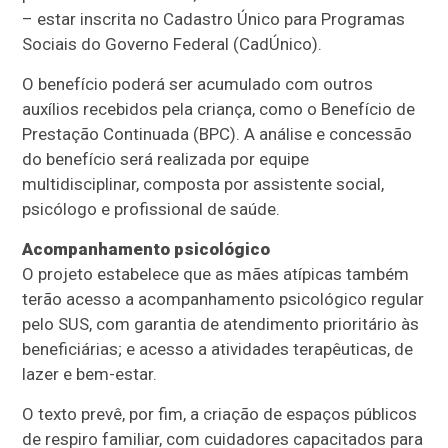
– estar inscrita no Cadastro Único para Programas
Sociais do Governo Federal (CadÚnico).
O benefício poderá ser acumulado com outros
auxílios recebidos pela criança, como o
Benefício de
Prestação Continuada
(BPC). A análise e concessão
do benefício será realizada por equipe
multidisciplinar, composta por assistente social,
psicólogo e profissional de saúde.
Acompanhamento psicológico
O projeto estabelece que as mães atípicas também
terão acesso a acompanhamento psicológico regular
pelo SUS, com garantia de atendimento prioritário às
beneficiárias; e acesso a atividades terapêuticas, de
lazer e bem-estar.
O texto prevê, por fim, a criação de espaços públicos
de respiro familiar, com cuidadores capacitados para