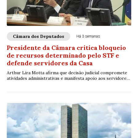
Câmara dos Deputados
Há 3 semanas
Presidente da Câmara critica bloqueio
de recursos determinado pelo STF e
defende servidores da Casa
Arthur Lira Motta afirma que decisão judicial compromete
atividades administrativas e manifesta apoio aos servidores
envolvidos na gestão orçamentária