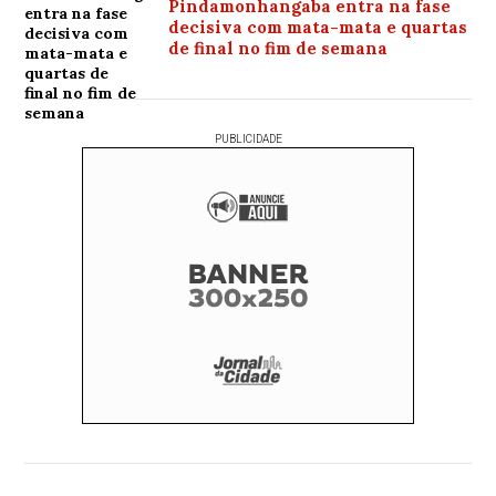
Pindamonhangaba entra na fase
decisiva com mata-mata e quartas
de final no fim de semana
PUBLICIDADE