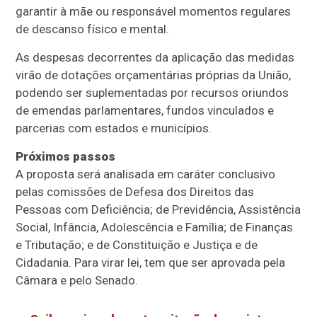
garantir à mãe ou responsável momentos regulares
de descanso físico e mental.
As despesas decorrentes da aplicação das medidas
virão de dotações orçamentárias próprias da União,
podendo ser suplementadas por recursos oriundos
de emendas parlamentares, fundos vinculados e
parcerias com estados e municípios.
Próximos passos
A proposta será analisada em
caráter conclusivo
pelas comissões de Defesa dos Direitos das
Pessoas com Deficiência; de Previdência, Assistência
Social, Infância, Adolescência e Família; de Finanças
e Tributação; e de Constituição e Justiça e de
Cidadania. Para virar lei, tem que ser aprovada pela
Câmara e pelo Senado.