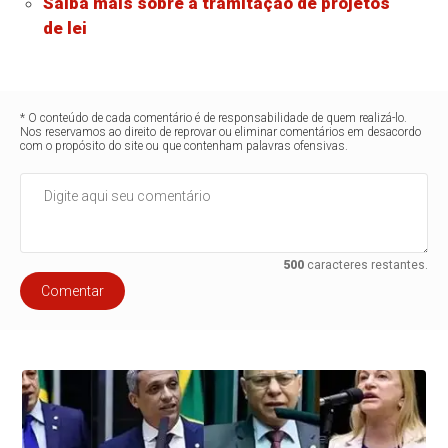
Saiba mais sobre a tramitação de projetos
de lei
* O conteúdo de cada comentário é de responsabilidade de quem realizá-lo.
Nos reservamos ao direito de reprovar ou eliminar comentários em desacordo
com o propósito do site ou que contenham palavras ofensivas.
500
caracteres restantes.
Comentar