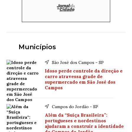
Municípios
São José dos Campos - SP
Idoso perde controle da direção e
carro atravessa grade de
supermercado em São José dos
Campos
Campos do Jordão - SP
Além da “Suíça Brasileira”:
portugueses e nordestinos
ajudaram a construir a identidade
de Campos do Jordão