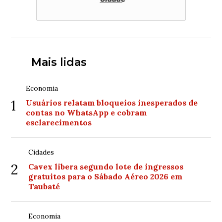
Mais lidas
Economia
1
Usuários relatam bloqueios inesperados de
contas no WhatsApp e cobram
esclarecimentos
Cidades
2
Cavex libera segundo lote de ingressos
gratuitos para o Sábado Aéreo 2026 em
Taubaté
Economia