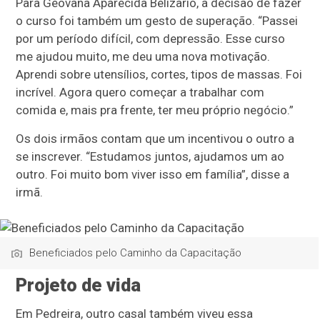
Para Geovana Aparecida Belizario, a decisão de fazer
o curso foi também um gesto de superação. “Passei
por um período difícil, com depressão. Esse curso
me ajudou muito, me deu uma nova motivação.
Aprendi sobre utensílios, cortes, tipos de massas. Foi
incrível. Agora quero começar a trabalhar com
comida e, mais pra frente, ter meu próprio negócio.”
Os dois irmãos contam que um incentivou o outro a
se inscrever. “Estudamos juntos, ajudamos um ao
outro. Foi muito bom viver isso em família”, disse a
irmã.
Beneficiados pelo Caminho da Capacitação
Projeto de vida
Em Pedreira, outro casal também viveu essa