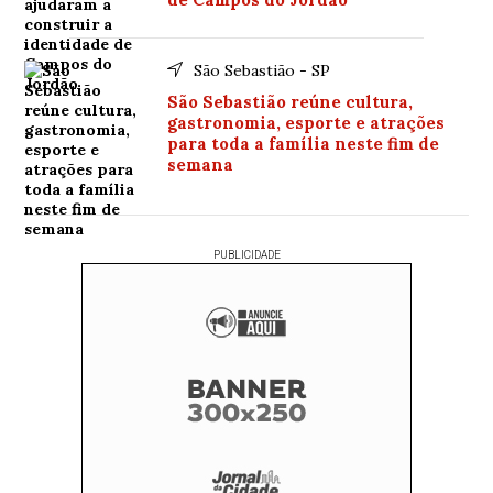
São Sebastião - SP
São Sebastião reúne cultura,
gastronomia, esporte e atrações
para toda a família neste fim de
semana
PUBLICIDADE