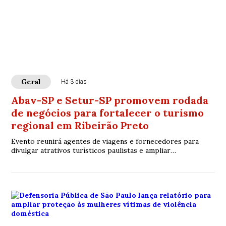
Geral
Há 3 dias
Abav-SP e Setur-SP promovem rodada
de negócios para fortalecer o turismo
regional em Ribeirão Preto
Evento reunirá agentes de viagens e fornecedores para
divulgar atrativos turísticos paulistas e ampliar
oportunidades de negócios no setor