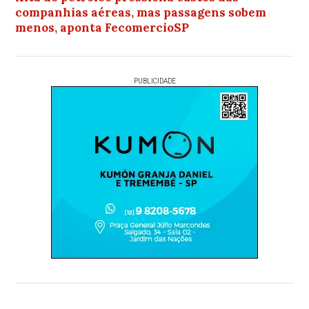
companhias aéreas, mas passagens sobem
menos, aponta FecomercioSP
PUBLICIDADE