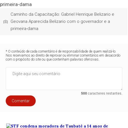
Caminho da Capacitação: Gabriel Henrique Belizario e
Geovana Aparecida Belizario com o governador e a
primeira-dama
* O conteúdo de cada comentário é de responsabilidade de quem realizá-lo.
Nos reservamos ao direito de reprovar ou eliminar comentários em desacordo
com o propósito do site ou que contenham palavras ofensivas.
500
caracteres restantes.
Comentar