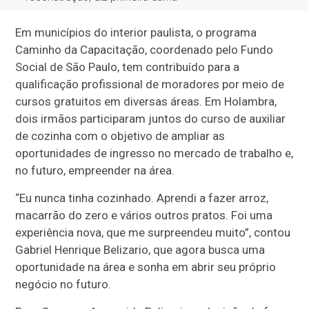
Em municípios do interior paulista, o programa
Caminho da Capacitação, coordenado pelo Fundo
Social de São Paulo, tem contribuído para a
qualificação profissional de moradores por meio de
cursos gratuitos em diversas áreas. Em Holambra,
dois irmãos participaram juntos do curso de auxiliar
de cozinha com o objetivo de ampliar as
oportunidades de ingresso no mercado de trabalho e,
no futuro, empreender na área.
“Eu nunca tinha cozinhado. Aprendi a fazer arroz,
macarrão do zero e vários outros pratos. Foi uma
experiência nova, que me surpreendeu muito”, contou
Gabriel Henrique Belizario, que agora busca uma
oportunidade na área e sonha em abrir seu próprio
negócio no futuro.