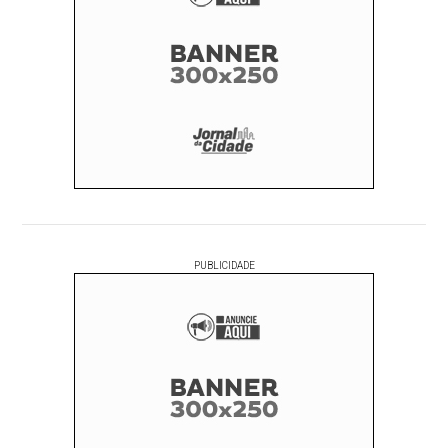
PUBLICIDADE