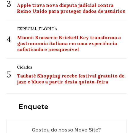
3
Apple trava nova disputa judicial contra
Reino Unido para proteger dados de usuários
ESPECIAL FLÓRIDA
4
Miami: Brasserie Brickell Key transforma a
gastronomia italiana em uma experiência
sofisticada e inesquecível
Cidades
5
Taubaté Shopping recebe festival gratuito de
jazz e blues a partir desta quinta-feira
Enquete
Gostou do nosso Novo Site?