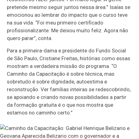
pretende mesmo seguir juntos nessa área.” Isaías se
emocionou ao lembrar do impacto que o curso teve
na sua vida. “Foi meu primeiro certificado
profissionalizante. Me deixou muito feliz. Agora não
quero parar”, conta.
Para a primeira-dama e presidente do Fundo Social
de São Paulo, Cristiane Freitas, histórias como essas
mostram a verdadeira missão do programa. “O
Caminho da Capacitação é sobre técnica, mas
sobretudo é sobre dignidade, autoestima e
reconstrução. Ver famílias inteiras se redescobrindo,
se apoiando e criando novas possibilidades a partir
da formação gratuita é o que nos mostra que
estamos no caminho certo.”