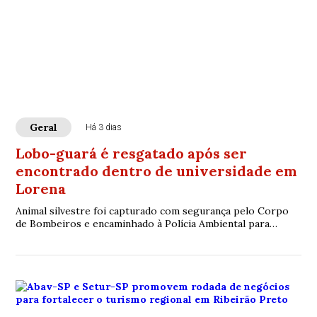
Geral
Há 3 dias
Lobo-guará é resgatado após ser
encontrado dentro de universidade em
Lorena
Animal silvestre foi capturado com segurança pelo Corpo
de Bombeiros e encaminhado à Polícia Ambiental para
avaliação