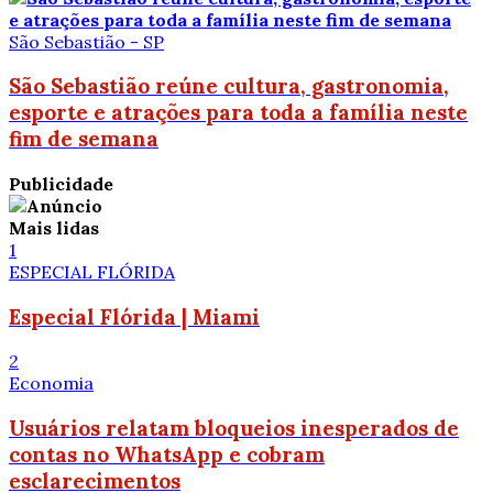
São Sebastião - SP
São Sebastião reúne cultura, gastronomia,
esporte e atrações para toda a família neste
fim de semana
Publicidade
Mais lidas
1
ESPECIAL FLÓRIDA
Especial Flórida | Miami
2
Economia
Usuários relatam bloqueios inesperados de
contas no WhatsApp e cobram
esclarecimentos