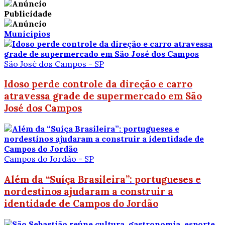
Publicidade
Municípios
São José dos Campos - SP
Idoso perde controle da direção e carro
atravessa grade de supermercado em São
José dos Campos
Campos do Jordão - SP
Além da “Suíça Brasileira”: portugueses e
nordestinos ajudaram a construir a
identidade de Campos do Jordão