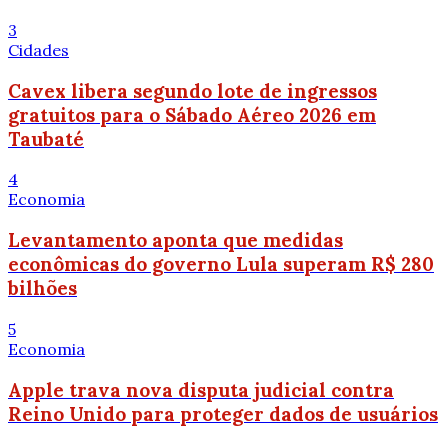
3
Cidades
Cavex libera segundo lote de ingressos
gratuitos para o Sábado Aéreo 2026 em
Taubaté
4
Economia
Levantamento aponta que medidas
econômicas do governo Lula superam R$ 280
bilhões
5
Economia
Apple trava nova disputa judicial contra
Reino Unido para proteger dados de usuários