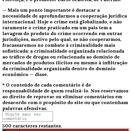
— Mais um ponto importante é destacar a
necessidade de aprofundarmos a cooperação jurídica
internacional. Hoje o crime está globalizado, e não
raramente o crime praticado em um país tem a
lavagem do produto do crime ocorrendo em outras
jurisdições, motivo pelo qual, se não cooperarmos,
fracassaremos no combate à criminalidade mais
sofisticada: a criminalidade organizada relacionada
ao tráfico de drogas ou relacionada ao domínio de
mercados de produtos ilícitos ou mesmo à infiltração
da criminalidade organizada dentro do domínio
econômico — disse.
* O conteúdo de cada comentário é de
responsabilidade de quem realizá-lo. Nos reservamos
ao direito de reprovar ou eliminar comentários em
desacordo com o propósito do site ou que contenham
palavras ofensivas.
500
caracteres restantes.