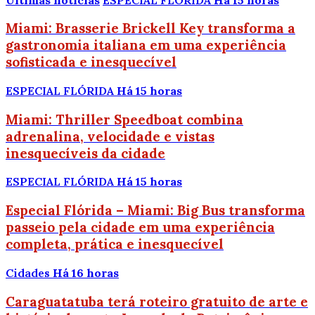
Miami: Brasserie Brickell Key transforma a
gastronomia italiana em uma experiência
sofisticada e inesquecível
ESPECIAL FLÓRIDA
Há 15 horas
Miami: Thriller Speedboat combina
adrenalina, velocidade e vistas
inesquecíveis da cidade
ESPECIAL FLÓRIDA
Há 15 horas
Especial Flórida – Miami: Big Bus transforma
passeio pela cidade em uma experiência
completa, prática e inesquecível
Cidades
Há 16 horas
Caraguatatuba terá roteiro gratuito de arte e