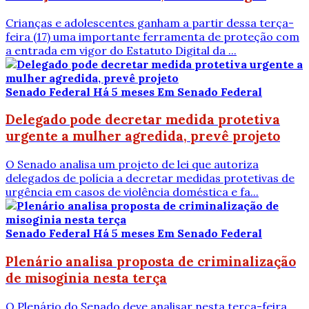
Crianças e adolescentes ganham a partir dessa terça-
feira (17) uma importante ferramenta de proteção com
a entrada em vigor do Estatuto Digital da ...
Senado Federal
Há 5 meses
Em Senado Federal
Delegado pode decretar medida protetiva
urgente a mulher agredida, prevê projeto
O Senado analisa um projeto de lei que autoriza
delegados de polícia a decretar medidas protetivas de
urgência em casos de violência doméstica e fa...
Senado Federal
Há 5 meses
Em Senado Federal
Plenário analisa proposta de criminalização
de misoginia nesta terça
O Plenário do Senado deve analisar nesta terça-feira