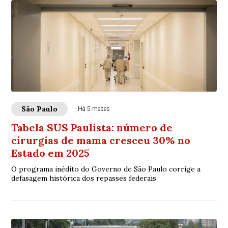
São Paulo
Há 5 meses
Tabela SUS Paulista: número de
cirurgias de mama cresceu 30% no
Estado em 2025
O programa inédito do Governo de São Paulo corrige a
defasagem histórica dos repasses federais