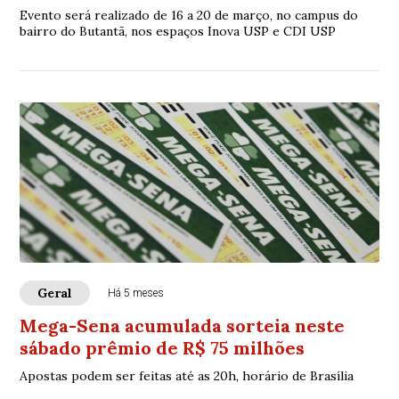
Evento será realizado de 16 a 20 de março, no campus do
bairro do Butantã, nos espaços Inova USP e CDI USP
Geral
Há 5 meses
Mega-Sena acumulada sorteia neste
sábado prêmio de R$ 75 milhões
Apostas podem ser feitas até as 20h, horário de Brasília