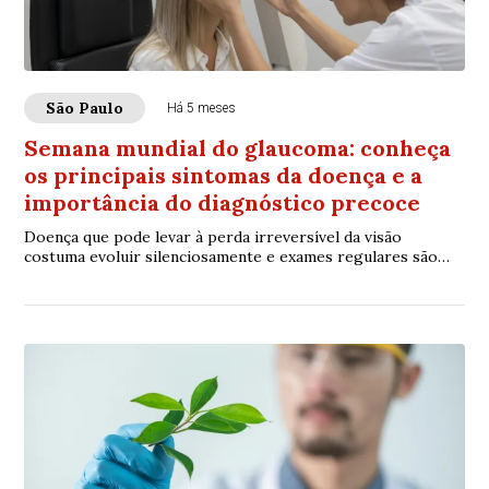
São Paulo
Há 5 meses
Semana mundial do glaucoma: conheça
os principais sintomas da doença e a
importância do diagnóstico precoce
Doença que pode levar à perda irreversível da visão
costuma evoluir silenciosamente e exames regulares são
fundamentais para o diagnóstico precoce