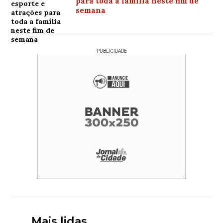
para toda a família neste fim de
semana
PUBLICIDADE
Mais lidas