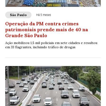
São Paulo
Há 5 meses
Operação da PM contra crimes
patrimoniais prende mais de 40 na
Grande São Paulo
Ação mobilizou 1,5 mil policiais em sete cidades e resultou
em 33 flagrantes, incluindo tráfico de drogas