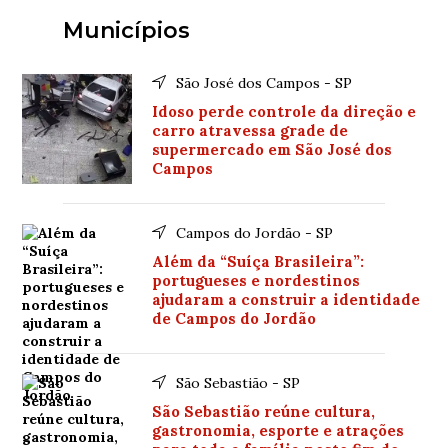
Municípios
São José dos Campos - SP
Idoso perde controle da direção e
carro atravessa grade de
supermercado em São José dos
Campos
Campos do Jordão - SP
Além da “Suíça Brasileira”:
portugueses e nordestinos
ajudaram a construir a identidade
de Campos do Jordão
São Sebastião - SP
São Sebastião reúne cultura,
gastronomia, esporte e atrações