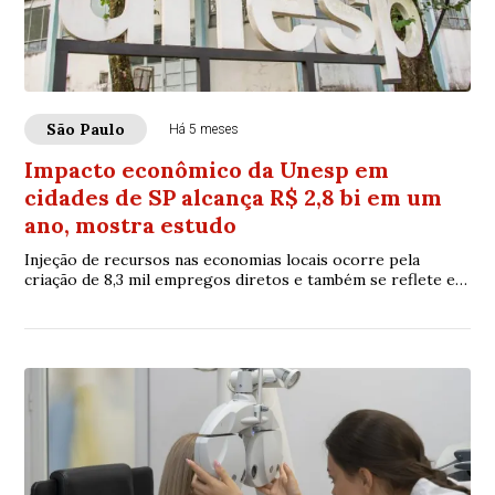
São Paulo
Há 5 meses
Impacto econômico da Unesp em
cidades de SP alcança R$ 2,8 bi em um
ano, mostra estudo
Injeção de recursos nas economias locais ocorre pela
criação de 8,3 mil empregos diretos e também se reflete em
maior arrecadação de impostos como ...