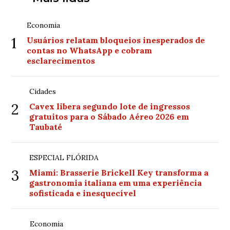
Economia
1
Usuários relatam bloqueios inesperados de
contas no WhatsApp e cobram
esclarecimentos
Cidades
2
Cavex libera segundo lote de ingressos
gratuitos para o Sábado Aéreo 2026 em
Taubaté
ESPECIAL FLÓRIDA
3
Miami: Brasserie Brickell Key transforma a
gastronomia italiana em uma experiência
sofisticada e inesquecível
Economia