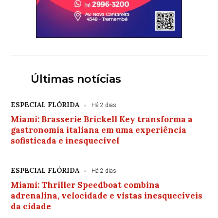
Últimas notícias
ESPECIAL FLÓRIDA
Há 2 dias
Miami: Brasserie Brickell Key transforma a
gastronomia italiana em uma experiência
sofisticada e inesquecível
ESPECIAL FLÓRIDA
Há 2 dias
Miami: Thriller Speedboat combina
adrenalina, velocidade e vistas inesquecíveis
da cidade