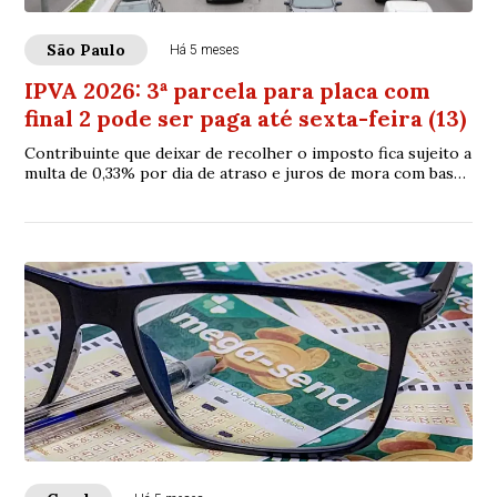
São Paulo
Há 5 meses
IPVA 2026: 3ª parcela para placa com
final 2 pode ser paga até sexta-feira (13)
Contribuinte que deixar de recolher o imposto fica sujeito a
multa de 0,33% por dia de atraso e juros de mora com base
na taxa Selic