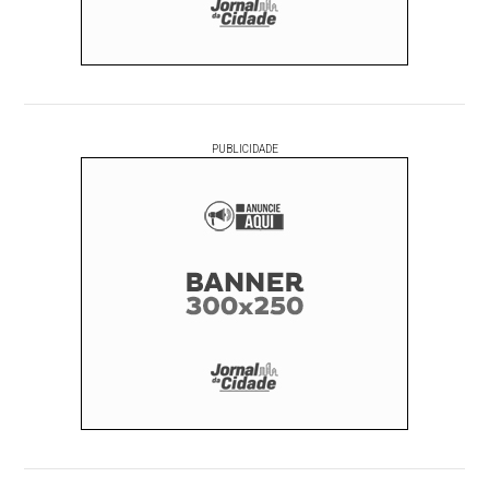
PUBLICIDADE