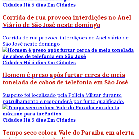
Cidades
Há 5 dias
Em Cidades
Corrida de rua provoca interdições no Anel
Viário de São José neste domingo
Corrida de rua provoca interdições no Anel Viário de
São José neste domingo
Cidades
Há 5 dias
Em Cidades
Homem é preso após furtar cerca de meia
tonelada de cabos de telefonia em São José
Suspeito foi localizado pela Polícia Militar durante
patrulhamento e responderá por furto qualificado.
Cidades
Há 5 dias
Em Cidades
Tempo seco coloca Vale do Paraíba em alerta