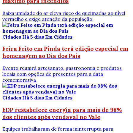
máximo para incêndios
Baixa umidade do ar eleva risco de queimadas ao nível
vermelho e exige atenção da população.
Cidades
Há 5 dias
Em Cidades
Feira Feito em Pinda terá edição especial em
homenagem ao Dia dos Pais
Evento reunirá artesanato, gastronomia e produtos
locais com opções de presentes para a data
comemorativa
Cidades
Há 5 dias
Em Cidades
EDP restabelece energia para mais de 98%
dos clientes após vendaval no Vale
Equipes trabalharam de forma ininterrupta para