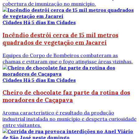
cobertura de imunização no município.
Cidades
Há 5 dias
Em Cidades
Incêndio destrói cerca de 15 mil metros
quadrados de vegetação em Jacareí
Equipes do Corpo de Bombeiros combateram as
chamas e evitaram que o fogo atingisse áreas vizinhas.
Cidades
Há 5 dias
Em Cidades
Cheiro de chocolate faz parte da rotina dos
moradores de Caçapava
Aroma característico é resultado da produção
industrial instalada no município e desperta curiosidade
entre visitantes.