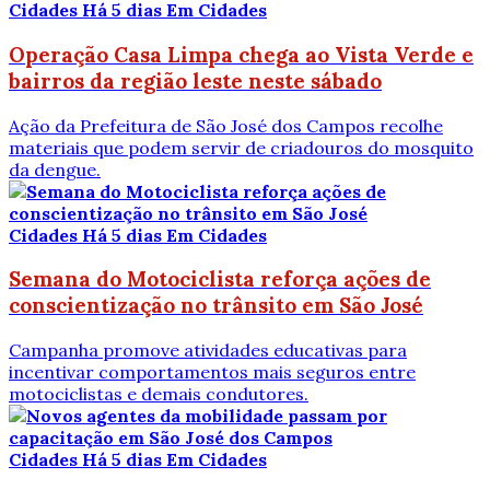
Cidades
Há 5 dias
Em Cidades
Operação Casa Limpa chega ao Vista Verde e
bairros da região leste neste sábado
Ação da Prefeitura de São José dos Campos recolhe
materiais que podem servir de criadouros do mosquito
da dengue.
Cidades
Há 5 dias
Em Cidades
Semana do Motociclista reforça ações de
conscientização no trânsito em São José
Campanha promove atividades educativas para
incentivar comportamentos mais seguros entre
motociclistas e demais condutores.
Cidades
Há 5 dias
Em Cidades