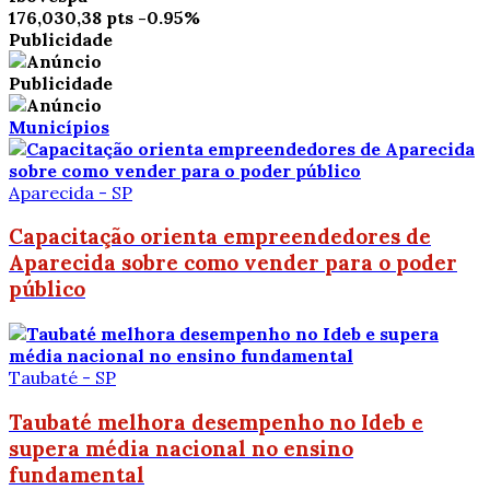
176,030,38 pts
-0.95%
Publicidade
Publicidade
Municípios
Aparecida - SP
Capacitação orienta empreendedores de
Aparecida sobre como vender para o poder
público
Taubaté - SP
Taubaté melhora desempenho no Ideb e
supera média nacional no ensino
fundamental