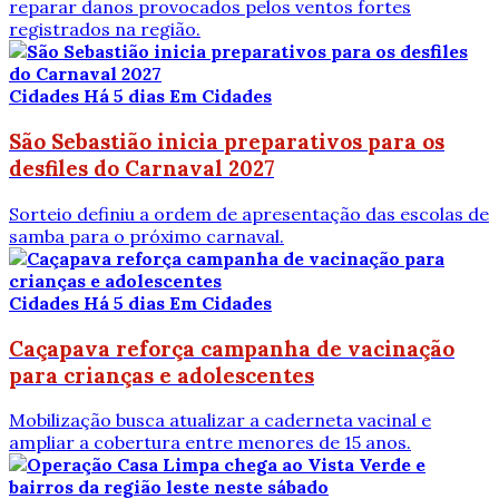
reparar danos provocados pelos ventos fortes
registrados na região.
Cidades
Há 5 dias
Em Cidades
São Sebastião inicia preparativos para os
desfiles do Carnaval 2027
Sorteio definiu a ordem de apresentação das escolas de
samba para o próximo carnaval.
Cidades
Há 5 dias
Em Cidades
Caçapava reforça campanha de vacinação
para crianças e adolescentes
Mobilização busca atualizar a caderneta vacinal e
ampliar a cobertura entre menores de 15 anos.