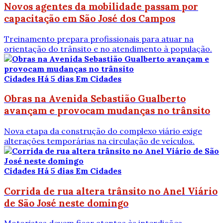
Novos agentes da mobilidade passam por
capacitação em São José dos Campos
Treinamento prepara profissionais para atuar na
orientação do trânsito e no atendimento à população.
Cidades
Há 5 dias
Em Cidades
Obras na Avenida Sebastião Gualberto
avançam e provocam mudanças no trânsito
Nova etapa da construção do complexo viário exige
alterações temporárias na circulação de veículos.
Cidades
Há 5 dias
Em Cidades
Corrida de rua altera trânsito no Anel Viário
de São José neste domingo