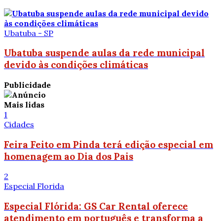
Ubatuba - SP
Ubatuba suspende aulas da rede municipal
devido às condições climáticas
Publicidade
Mais lidas
1
Cidades
Feira Feito em Pinda terá edição especial em
homenagem ao Dia dos Pais
2
Especial Florida
Especial Flórida: GS Car Rental oferece
atendimento em português e transforma a