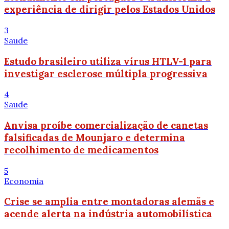
experiência de dirigir pelos Estados Unidos
3
Saude
Estudo brasileiro utiliza vírus HTLV-1 para
investigar esclerose múltipla progressiva
4
Saude
Anvisa proíbe comercialização de canetas
falsificadas de Mounjaro e determina
recolhimento de medicamentos
5
Economia
Crise se amplia entre montadoras alemãs e
acende alerta na indústria automobilística