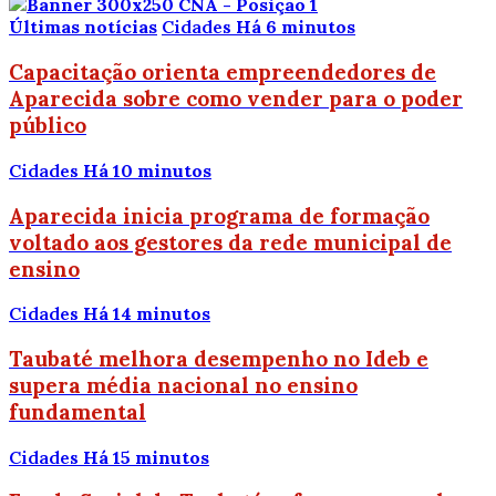
Últimas notícias
Cidades
Há 6 minutos
Capacitação orienta empreendedores de
Aparecida sobre como vender para o poder
público
Cidades
Há 10 minutos
Aparecida inicia programa de formação
voltado aos gestores da rede municipal de
ensino
Cidades
Há 14 minutos
Taubaté melhora desempenho no Ideb e
supera média nacional no ensino
fundamental
Cidades
Há 15 minutos