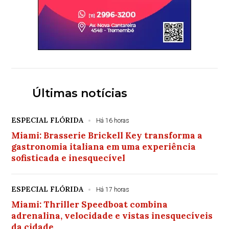
Últimas notícias
ESPECIAL FLÓRIDA
Há 16 horas
Miami: Brasserie Brickell Key transforma a
gastronomia italiana em uma experiência
sofisticada e inesquecível
ESPECIAL FLÓRIDA
Há 17 horas
Miami: Thriller Speedboat combina
adrenalina, velocidade e vistas inesquecíveis
da cidade