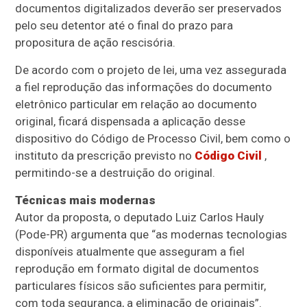
documentos digitalizados deverão ser preservados
pelo seu detentor até o final do prazo para
propositura de ação rescisória.
De acordo com o projeto de lei, u
ma vez assegurada
a fiel reprodução das informações do documento
eletrônico particular em relação ao documento
original, ficará dispensada a aplicação desse
dispositivo do Código de Processo Civil, bem como o
instituto da prescrição previsto no
Código Civil
,
permitindo-se a destruição do original.
Técnicas mais modernas
Autor da proposta, o deputado Luiz Carlos Hauly
(Pode-PR) argumenta que “as modernas tecnologias
disponíveis atualmente que asseguram a fiel
reprodução em formato digital de documentos
particulares físicos são suficientes para permitir,
com toda segurança, a eliminação de originais”.