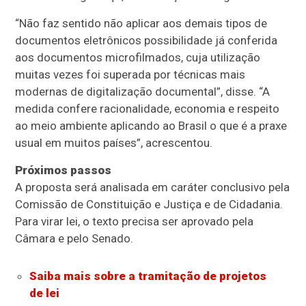
“Não faz sentido não aplicar aos demais tipos de
documentos eletrônicos possibilidade já conferida
aos documentos microfilmados, cuja utilização
muitas vezes foi superada por técnicas mais
modernas de digitalização documental”, disse. “A
medida confere racionalidade, economia e respeito
ao meio ambiente aplicando ao Brasil o que é a praxe
usual em muitos países”, acrescentou.
Próximos passos
A proposta será analisada em
caráter conclusivo
pela
Comissão de Constituição e Justiça e de Cidadania.
Para virar lei, o texto precisa ser aprovado pela
Câmara e pelo Senado.
Saiba mais sobre a tramitação de projetos
de lei