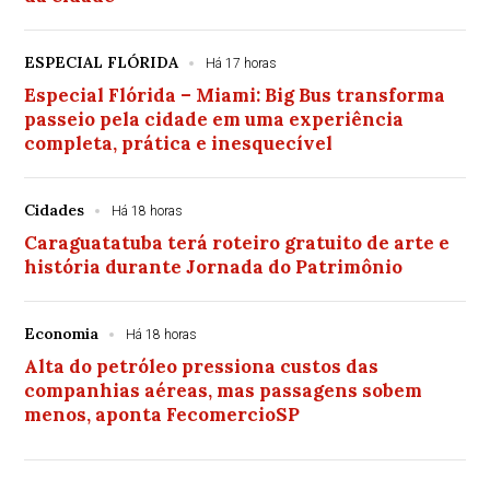
ESPECIAL FLÓRIDA
Há 17 horas
Especial Flórida – Miami: Big Bus transforma
passeio pela cidade em uma experiência
completa, prática e inesquecível
Cidades
Há 18 horas
Caraguatatuba terá roteiro gratuito de arte e
história durante Jornada do Patrimônio
Economia
Há 18 horas
Alta do petróleo pressiona custos das
companhias aéreas, mas passagens sobem
menos, aponta FecomercioSP