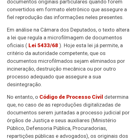
documentos originais particulares quando forem
convertidos em formato eletrônico que assegure a
fiel reprodução das informações neles presentes.
Em análise na Câmara dos Deputados, o texto altera
a lei que r
egula a microfilmagem de documentos
oficiais (
Lei 5433/68
).
Hoje esta lei já permite, a
critério da autoridade competente, que os
documentos microfilmados sejam eliminados por
incineração, destruição mecânica ou por outro
processo adequado que assegure a sua
desintegração.
No entanto, o
Código de Processo Civil
determina
que, no caso de as reproduções digitalizadas de
documentos serem juntadas a processo judicial por
órgãos de Justiça e seus auxiliares (Ministério
Público, Defensoria Pública, Procuradorias,
repartições públicas e advogados), os originais dos