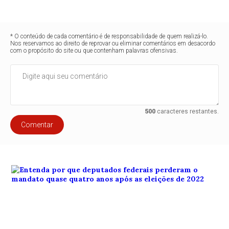
* O conteúdo de cada comentário é de responsabilidade de quem realizá-lo.
Nos reservamos ao direito de reprovar ou eliminar comentários em desacordo
com o propósito do site ou que contenham palavras ofensivas.
500
caracteres restantes.
Comentar