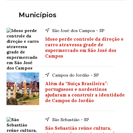
Municípios
São José dos Campos - SP
Idoso perde controle da direção e
carro atravessa grade de
supermercado em São José dos
Campos
Campos do Jordão - SP
Além da “Suíça Brasileira”:
portugueses e nordestinos
ajudaram a construir a identidade
de Campos do Jordão
São Sebastião - SP
São Sebastião reúne cultura,