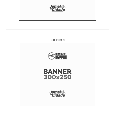
PUBLICIDADE