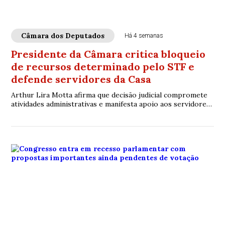
Câmara dos Deputados
Há 4 semanas
Presidente da Câmara critica bloqueio
de recursos determinado pelo STF e
defende servidores da Casa
Arthur Lira Motta afirma que decisão judicial compromete
atividades administrativas e manifesta apoio aos servidores
envolvidos na gestão orçamentária