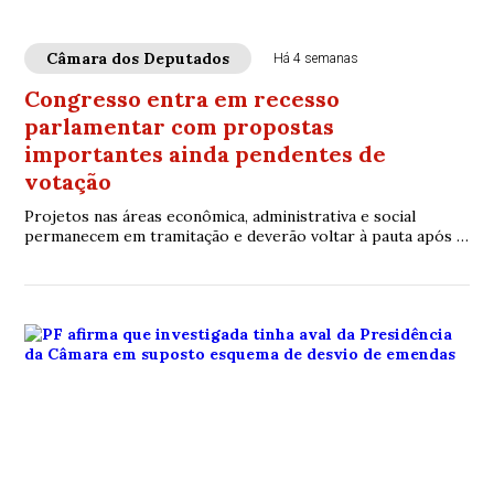
Câmara dos Deputados
Há 4 semanas
Congresso entra em recesso
parlamentar com propostas
importantes ainda pendentes de
votação
Projetos nas áreas econômica, administrativa e social
permanecem em tramitação e deverão voltar à pauta após o
retorno das atividades legislativas