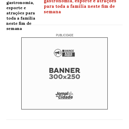
gastronomia, esporte e atrações
para toda a família neste fim de
semana
PUBLICIDADE